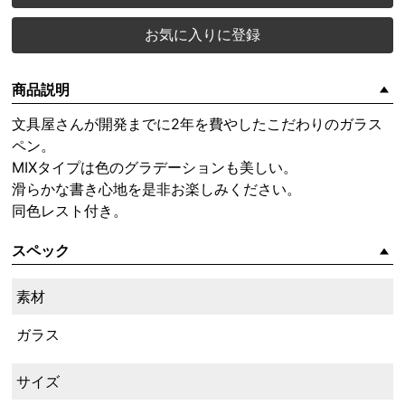
お気に入りに登録
商品説明
文具屋さんが開発までに2年を費やしたこだわりのガラス
ペン。
MIXタイプは色のグラデーションも美しい。
滑らかな書き心地を是非お楽しみください。
同色レスト付き。
スペック
素材
ガラス
サイズ