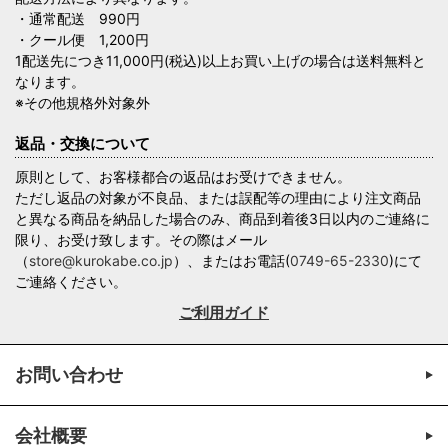
・通常配送 990円
・クール便 1,200円
1配送先につき11,000円(税込)以上お買い上げの場合は送料無料と
なります。
※その他規格外対象外
返品・交換について
原則として、お客様都合の返品はお受けできません。
ただし返品の対象が不良品、または誤配等の理由により注文商品
と異なる商品を納品した場合のみ、商品到着後3日以内のご連絡に
限り、お受け致します。その際はメール
（
store@kurokabe.co.jp
）、またはお電話(
0749-65-2330
)にて
ご連絡ください。
ご利用ガイド
お問い合わせ
会社概要