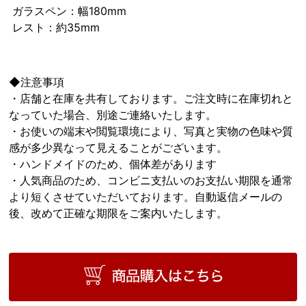
ガラスペン：幅180mm
レスト：約35mm
◆注意事項
・店舗と在庫を共有しております。ご注文時に在庫切れと
なっていた場合、別途ご連絡いたします。
・お使いの端末や閲覧環境により、写真と実物の色味や質
感が多少異なって見えることがございます。
・ハンドメイドのため、個体差があります
・人気商品のため、コンビニ支払いのお支払い期限を通常
より短くさせていただいております。自動返信メールの
後、改めて正確な期限をご案内いたします。