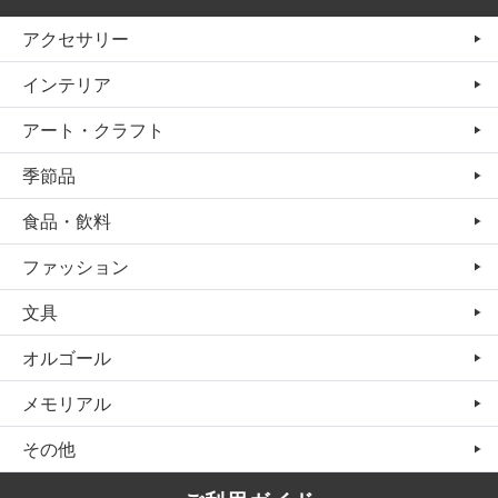
アクセサリー
インテリア
アート・クラフト
季節品
食品・飲料
ファッション
文具
オルゴール
メモリアル
その他