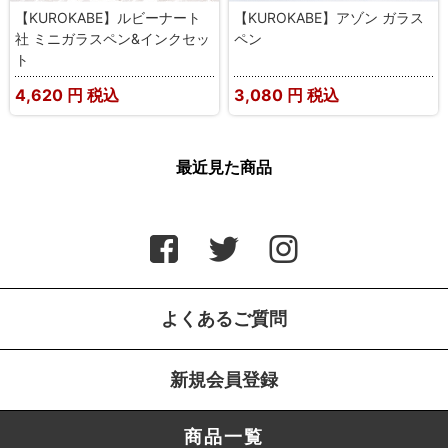
【KUROKABE】ルビーナート
【KUROKABE】アゾン ガラス
社 ミニガラスペン&インクセッ
ペン
ト
4,620
円 税込
3,080
円 税込
最近見た商品
よくあるご質問
新規会員登録
商品一覧