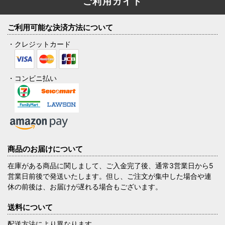
ご利用ガイド
ご利用可能な決済方法について
・クレジットカード
・コンビニ払い
商品のお届けについて
在庫がある商品に関しまして、ご入金完了後、通常3営業日から5
営業日前後で発送いたします。但し、ご注文が集中した場合や連
休の前後は、お届けが遅れる場合もございます。
送料について
配送方法により異なります。