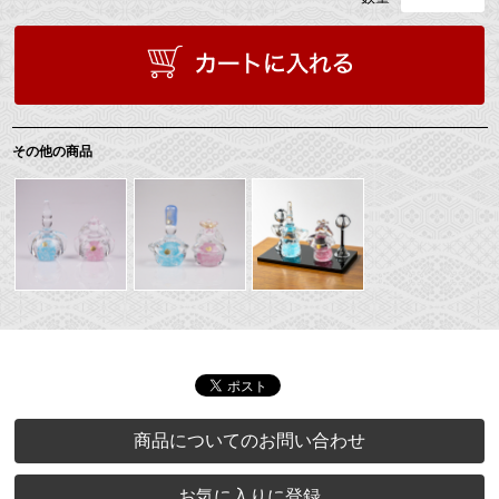
その他の商品
商品についてのお問い合わせ
お気に入りに登録