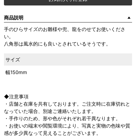
商品説明
手のひらサイズのお雛様や兜、龍をのせてお使いくださ
い。
八角形は風水的にも良いとされているそうです。
サイズ
幅150mm
◆注意事項
・店舗と在庫を共有しております。ご注文時に在庫切れと
なっていた場合、別途ご連絡いたします。
・手作りのため、形や色がそれぞれ若干異なります。
・お使いの端末や閲覧環境により、写真と実物の色味や質
感が多少異なって見えることがございます。