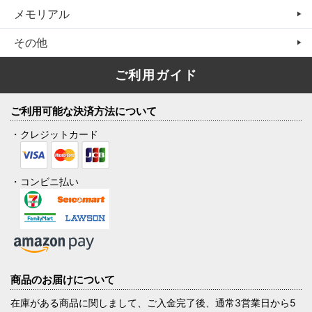
メモリアル
その他
ご利用ガイド
ご利用可能な決済方法について
・クレジットカード
・コンビニ払い
商品のお届けについて
在庫がある商品に関しまして、ご入金完了後、通常3営業日から5