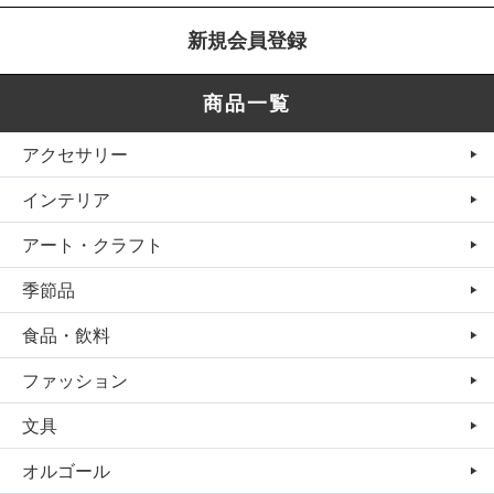
新規会員登録
商品一覧
アクセサリー
インテリア
アート・クラフト
季節品
食品・飲料
ファッション
文具
オルゴール