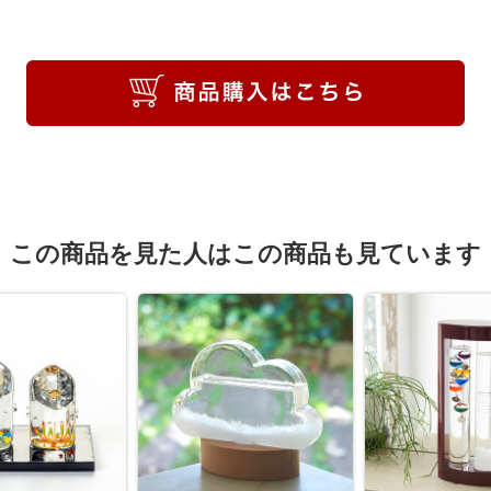
この商品を見た人はこの商品も見ています