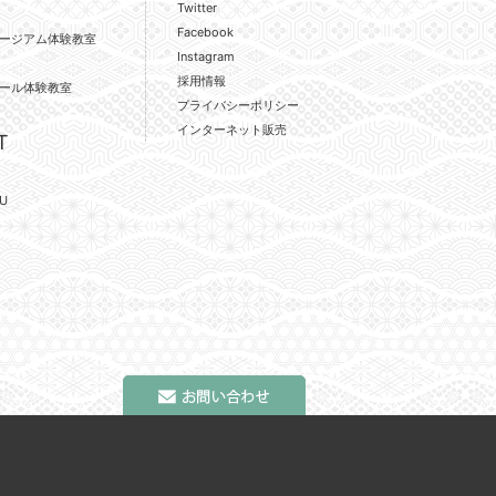
Twitter
Facebook
ージアム体験教室
Instagram
採用情報
ール体験教室
プライバシーポリシー
インターネット販売
T
U