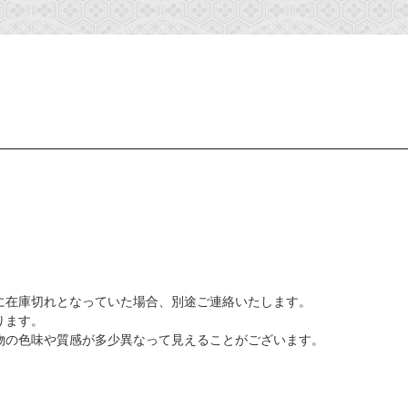
に在庫切れとなっていた場合、別途ご連絡いたします。
ります。
物の色味や質感が多少異なって見えることがございます。