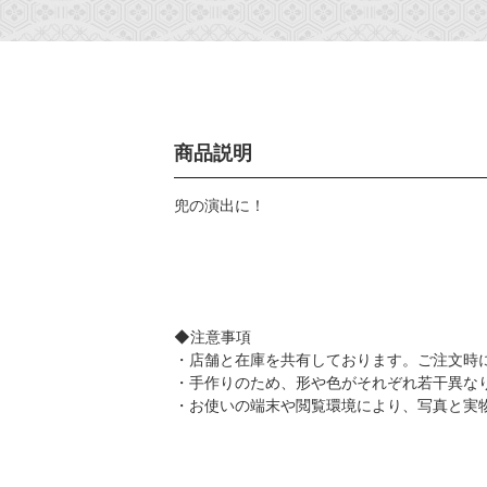
商品説明
兜の演出に！
◆注意事項
・店舗と在庫を共有しております。ご注文時
・手作りのため、形や色がそれぞれ若干異な
・お使いの端末や閲覧環境により、写真と実