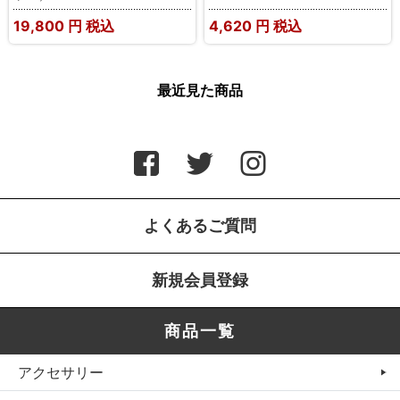
19,800
円 税込
4,620
円 税込
最近見た商品
よくあるご質問
新規会員登録
商品一覧
アクセサリー