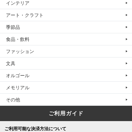
インテリア
アート・クラフト
季節品
食品・飲料
ファッション
文具
オルゴール
メモリアル
その他
ご利用ガイド
ご利用可能な決済方法について