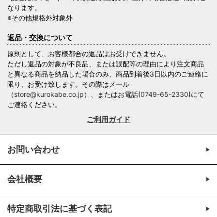
なります。
※その他規格外対象外
返品・交換について
原則として、お客様都合の返品はお受けできません。
ただし返品の対象が不良品、または誤配等の理由により注文商品
と異なる商品を納品した場合のみ、商品到着後3日以内のご連絡に
限り、お受け致します。その際はメール
（
store@kurokabe.co.jp
）、またはお電話(
0749-65-2330
)にて
ご連絡ください。
ご利用ガイド
お問い合わせ
会社概要
特定商取引法に基づく表記