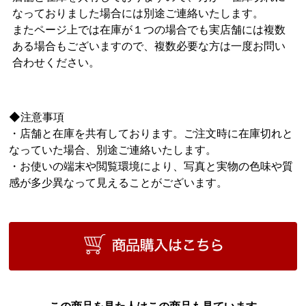
なっておりました場合には別途ご連絡いたします。
またページ上では在庫が１つの場合でも実店舗には複数
ある場合もございますので、複数必要な方は一度お問い
合わせください。
◆注意事項
・店舗と在庫を共有しております。ご注文時に在庫切れと
なっていた場合、別途ご連絡いたします。
・お使いの端末や閲覧環境により、写真と実物の色味や質
感が多少異なって見えることがございます。
この商品を見た人はこの商品も見ています