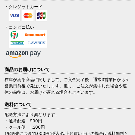
・クレジットカード
・コンビニ払い
商品のお届けについて
在庫がある商品に関しまして、ご入金完了後、通常3営業日から5
営業日前後で発送いたします。但し、ご注文が集中した場合や連
休の前後は、お届けが遅れる場合もございます。
送料について
配送方法により異なります。
・通常配送 990円
・クール便 1,200円
1配送先につき11,000円(税込)以上お買い上げの場合は送料無料と