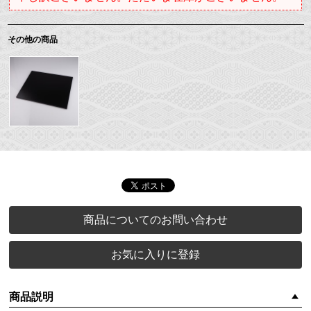
その他の商品
商品についてのお問い合わせ
お気に入りに登録
商品説明