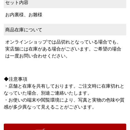
セット内容
お内裏様、お雛様
商品在庫について
オンラインショップでは品切れとなっている場合でも、
実店舗には在庫がある場合がございます。ご希望の場合
は一度お問い合わせください。
◆注意事項
・店舗と在庫を共有しております。ご注文時に在庫切れと
なっていた場合、別途ご連絡いたします。
・お使いの端末や閲覧環境により、写真と実物の色味や質
感が多少異なって見えることがございます。