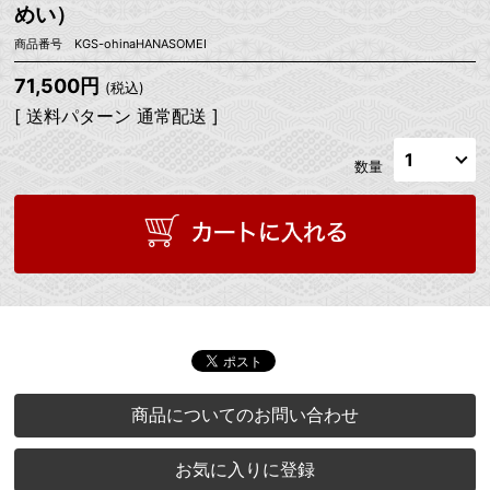
めい）
商品番号 KGS-ohinaHANASOMEI
71,500円
(税込)
[ 送料パターン 通常配送 ]
数量
商品についてのお問い合わせ
お気に入りに登録