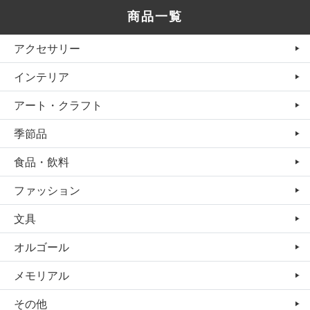
商品一覧
アクセサリー
インテリア
アート・クラフト
季節品
食品・飲料
ファッション
文具
オルゴール
メモリアル
その他