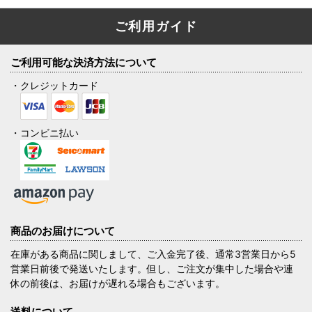
ご利用ガイド
ご利用可能な決済方法について
・クレジットカード
・コンビニ払い
商品のお届けについて
在庫がある商品に関しまして、ご入金完了後、通常3営業日から5
営業日前後で発送いたします。但し、ご注文が集中した場合や連
休の前後は、お届けが遅れる場合もございます。
送料について