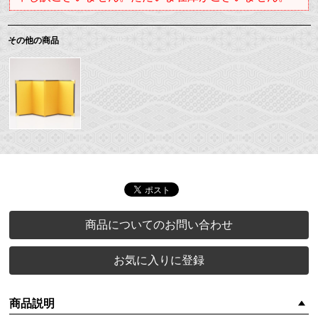
その他の商品
商品についてのお問い合わせ
お気に入りに登録
商品説明