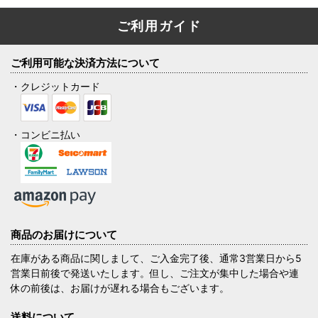
ご利用ガイド
ご利用可能な決済方法について
・クレジットカード
・コンビニ払い
商品のお届けについて
在庫がある商品に関しまして、ご入金完了後、通常3営業日から5
営業日前後で発送いたします。但し、ご注文が集中した場合や連
休の前後は、お届けが遅れる場合もございます。
送料について