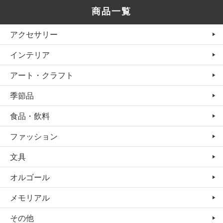
商品一覧
アクセサリー
インテリア
アート・クラフト
季節品
食品・飲料
ファッション
文具
オルゴール
メモリアル
その他