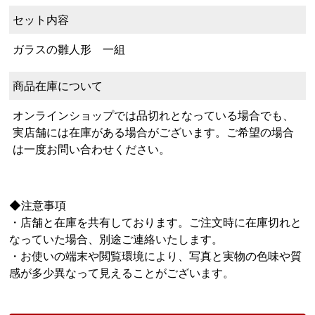
セット内容
ガラスの雛人形 一組
商品在庫について
オンラインショップでは品切れとなっている場合でも、
実店舗には在庫がある場合がございます。ご希望の場合
は一度お問い合わせください。
◆注意事項
・店舗と在庫を共有しております。ご注文時に在庫切れと
なっていた場合、別途ご連絡いたします。
・お使いの端末や閲覧環境により、写真と実物の色味や質
感が多少異なって見えることがございます。