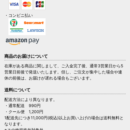
・コンビニ払い
商品のお届けについて
在庫がある商品に関しまして、ご入金完了後、通常3営業日から5
営業日前後で発送いたします。但し、ご注文が集中した場合や連
休の前後は、お届けが遅れる場合もございます。
送料について
配送方法により異なります。
・通常配送 990円
・クール便 1,200円
1配送先につき11,000円(税込)以上お買い上げの場合は送料無料と
なります。
※その他規格外対象外