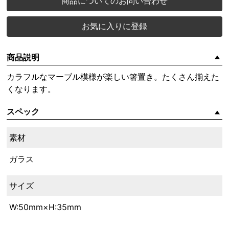
商品についてのお問い合わせ
お気に入りに登録
商品説明
カラフルなマーブル模様が楽しい箸置き。たくさん揃えた
くなります。
スペック
素材
ガラス
サイズ
W:50mm×H:35mm