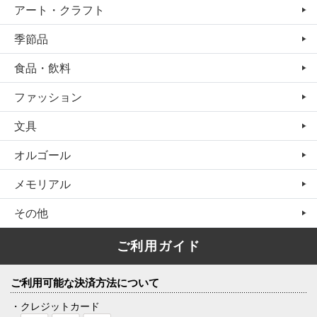
アート・クラフト
季節品
食品・飲料
ファッション
文具
オルゴール
メモリアル
その他
ご利用ガイド
ご利用可能な決済方法について
・クレジットカード