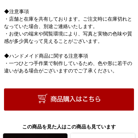
◆注意事項
・店舗と在庫を共有しております。ご注文時に在庫切れと
なっていた場合、別途ご連絡いたします。
・お使いの端末や閲覧環境により、写真と実物の色味や質
感が多少異なって見えることがございます。
◆ハンドメイド商品に関する注意事項
・一つひとつ手作業で制作しているため、色や形に若干の
違いがある場合がございますのでご了承ください。
この商品を見た人はこの商品も見ています