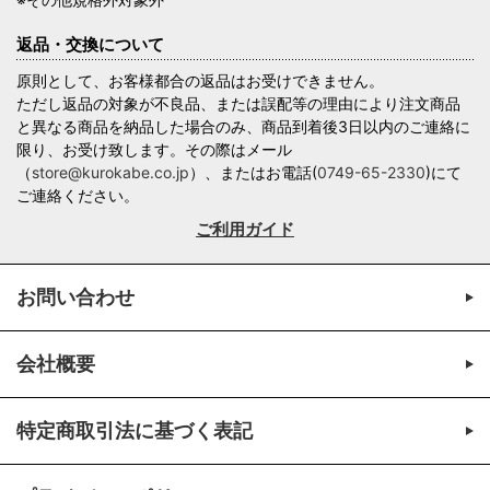
返品・交換について
原則として、お客様都合の返品はお受けできません。
ただし返品の対象が不良品、または誤配等の理由により注文商品
と異なる商品を納品した場合のみ、商品到着後3日以内のご連絡に
限り、お受け致します。その際はメール
（
store@kurokabe.co.jp
）、またはお電話(
0749-65-2330
)にて
ご連絡ください。
ご利用ガイド
お問い合わせ
会社概要
特定商取引法に基づく表記