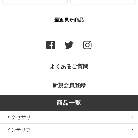
最近見た商品
よくあるご質問
新規会員登録
商品一覧
アクセサリー
インテリア