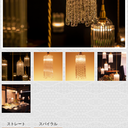
ストレート
スパイラル