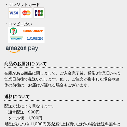
・クレジットカード
・コンビニ払い
商品のお届けについて
在庫がある商品に関しまして、ご入金完了後、通常3営業日から5
営業日前後で発送いたします。但し、ご注文が集中した場合や連
休の前後は、お届けが遅れる場合もございます。
送料について
配送方法により異なります。
・通常配送 990円
・クール便 1,200円
1配送先につき11,000円(税込)以上お買い上げの場合は送料無料と