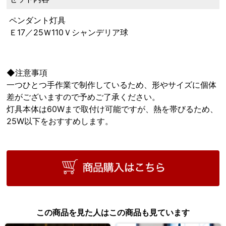
ペンダント灯具
Ｅ17／25Ｗ110Ｖシャンデリア球
◆注意事項
一つひとつ手作業で制作しているため、形やサイズに個体
差がございますので予めご了承ください。
灯具本体は60Wまで取付け可能ですが、熱を帯びるため、
25W以下をおすすめします。
この商品を見た人はこの商品も見ています