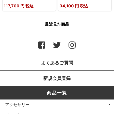
117,700
円 税込
34,100
円 税込
最近見た商品
よくあるご質問
新規会員登録
商品一覧
アクセサリー