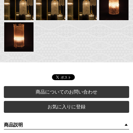
商品についてのお問い合わせ
お気に入りに登録
商品説明