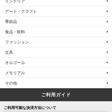
インテリア
アート・クラフト
季節品
食品・飲料
ファッション
文具
オルゴール
メモリアル
その他
ご利用ガイド
ご利用可能な決済方法について