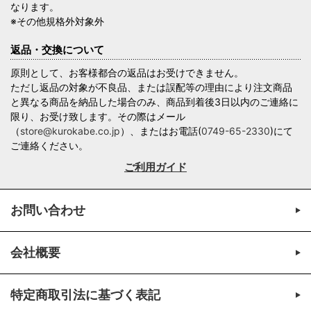
なります。
※その他規格外対象外
返品・交換について
原則として、お客様都合の返品はお受けできません。
ただし返品の対象が不良品、または誤配等の理由により注文商品
と異なる商品を納品した場合のみ、商品到着後3日以内のご連絡に
限り、お受け致します。その際はメール
（
store@kurokabe.co.jp
）、またはお電話(
0749-65-2330
)にて
ご連絡ください。
ご利用ガイド
お問い合わせ
会社概要
特定商取引法に基づく表記