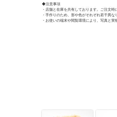
◆注意事項
・店舗と在庫を共有しております。ご注文時
・手作りのため、形や色がそれぞれ若干異な
・お使いの端末や閲覧環境により、写真と実