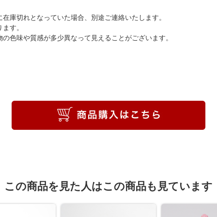
に在庫切れとなっていた場合、別途ご連絡いたします。
ります。
物の色味や質感が多少異なって見えることがございます。
この商品を見た人はこの商品も見ています