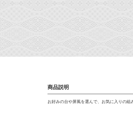
商品説明
お好みの台や屏風を選んで、お気に入りの組