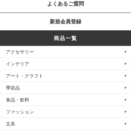
よくあるご質問
新規会員登録
商品一覧
アクセサリー
インテリア
アート・クラフト
季節品
食品・飲料
ファッション
文具