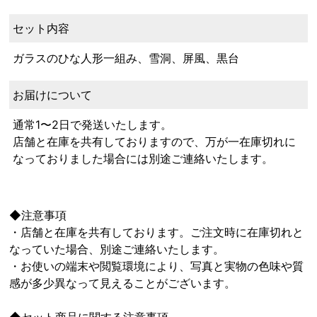
セット内容
ガラスのひな人形一組み、雪洞、屏風、黒台
お届けについて
通常1〜2日で発送いたします。
店舗と在庫を共有しておりますので、万が一在庫切れに
なっておりました場合には別途ご連絡いたします。
◆注意事項
・店舗と在庫を共有しております。ご注文時に在庫切れと
なっていた場合、別途ご連絡いたします。
・お使いの端末や閲覧環境により、写真と実物の色味や質
感が多少異なって見えることがございます。
◆セット商品に関する注意事項