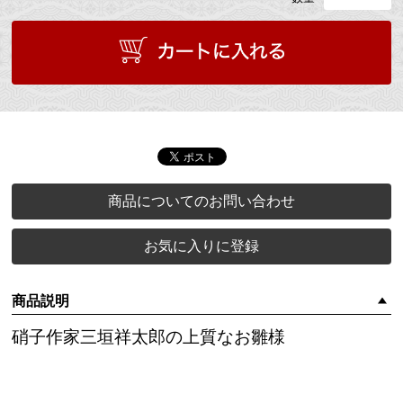
商品についてのお問い合わせ
お気に入りに登録
商品説明
硝子作家三垣祥太郎の上質なお雛様