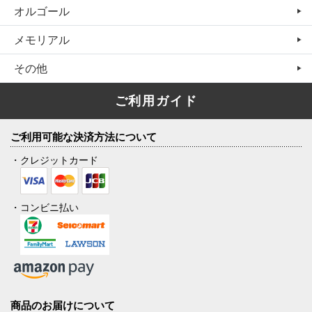
オルゴール
メモリアル
その他
ご利用ガイド
ご利用可能な決済方法について
・クレジットカード
・コンビニ払い
商品のお届けについて