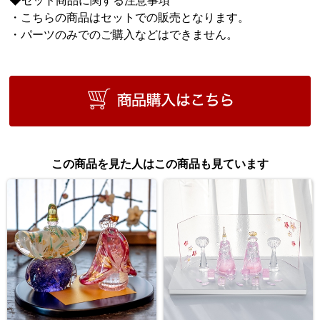
・こちらの商品はセットでの販売となります。
・パーツのみでのご購入などはできません。
この商品を見た人はこの商品も見ています