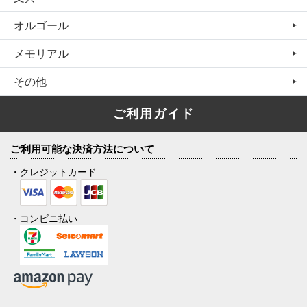
オルゴール
メモリアル
その他
ご利用ガイド
ご利用可能な決済方法について
・クレジットカード
・コンビニ払い