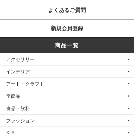
よくあるご質問
新規会員登録
商品一覧
アクセサリー
インテリア
アート・クラフト
季節品
食品・飲料
ファッション
文具