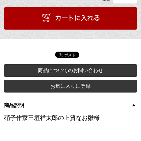
商品についてのお問い合わせ
お気に入りに登録
商品説明
硝子作家三垣祥太郎の上質なお雛様