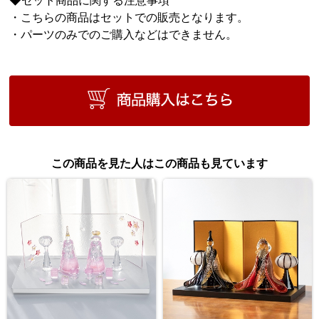
・こちらの商品はセットでの販売となります。
・パーツのみでのご購入などはできません。
この商品を見た人はこの商品も見ています