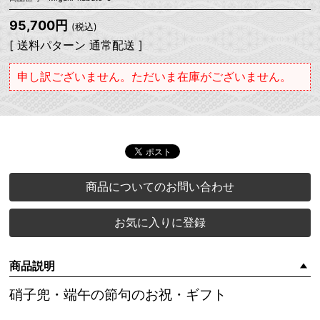
95,700円
(税込)
[ 送料パターン 通常配送 ]
申し訳ございません。ただいま在庫がございません。
商品についてのお問い合わせ
お気に入りに登録
商品説明
硝子兜・端午の節句のお祝・ギフト