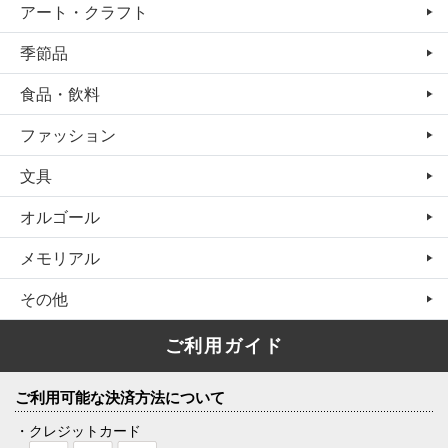
アート・クラフト
季節品
食品・飲料
ファッション
文具
オルゴール
メモリアル
その他
ご利用ガイド
ご利用可能な決済方法について
・クレジットカード