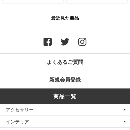
最近見た商品
よくあるご質問
新規会員登録
商品一覧
アクセサリー
インテリア