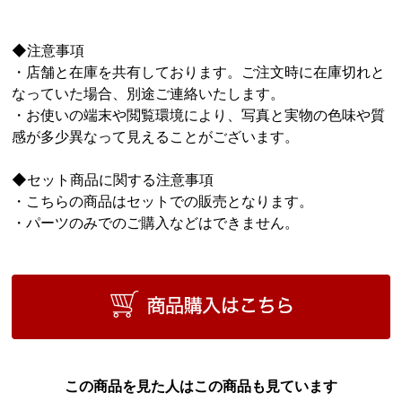
◆注意事項
・店舗と在庫を共有しております。ご注文時に在庫切れと
なっていた場合、別途ご連絡いたします。
・お使いの端末や閲覧環境により、写真と実物の色味や質
感が多少異なって見えることがございます。
◆セット商品に関する注意事項
・こちらの商品はセットでの販売となります。
・パーツのみでのご購入などはできません。
この商品を見た人はこの商品も見ています