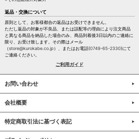
返品・交換について
原則として、お客様都合の返品はお受けできません。
ただし返品の対象が不良品、または誤配等の理由により注文商品
と異なる商品を納品した場合のみ、商品到着後3日以内のご連絡に
限り、お受け致します。その際はメール
（
store@kurokabe.co.jp
）、またはお電話(
0749-65-2330
)にて
ご連絡ください。
ご利用ガイド
お問い合わせ
会社概要
特定商取引法に基づく表記