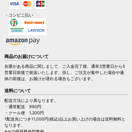
・コンビニ払い
商品のお届けについて
在庫がある商品に関しまして、ご入金完了後、通常3営業日から5
営業日前後で発送いたします。但し、ご注文が集中した場合や連
休の前後は、お届けが遅れる場合もございます。
送料について
配送方法により異なります。
・通常配送 990円
・クール便 1,200円
1配送先につき11,000円(税込)以上お買い上げの場合は送料無料と
なります。
※その他規格外対象外