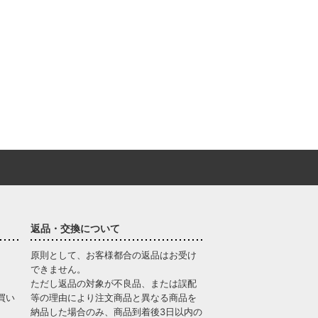
返品・交換について
原則として、お客様都合の返品はお受け
できません。
ただし返品の対象が不良品、または誤配
買い
等の理由により注文商品と異なる商品を
納品した場合のみ、商品到着後3日以内の