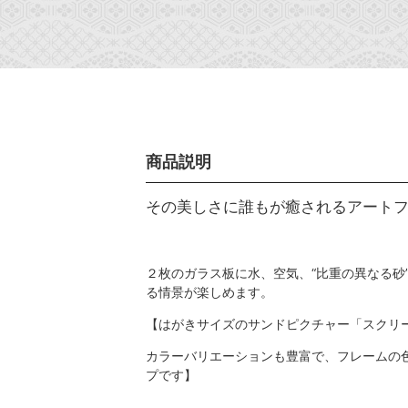
商品説明
その美しさに誰もが癒されるアート
２枚のガラス板に水、空気、“比重の異なる
る情景が楽しめます。
【はがきサイズのサンドピクチャー「スクリ
カラーバリエーションも豊富で、フレームの
プです】