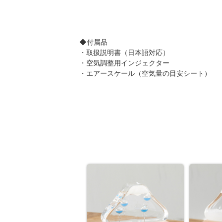
◆付属品
・取扱説明書（日本語対応）
・空気調整用インジェクター
・エアースケール（空気量の目安シート）