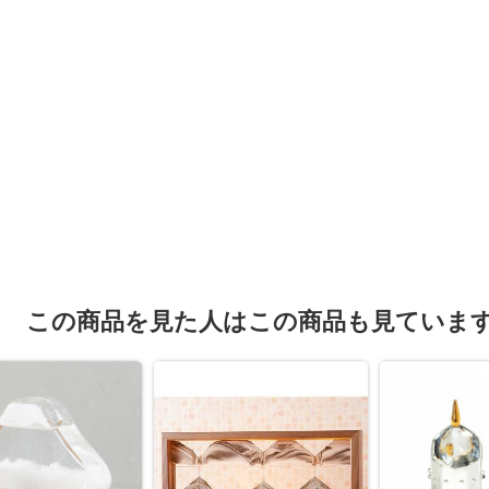
この商品を見た人はこの商品も見ていま