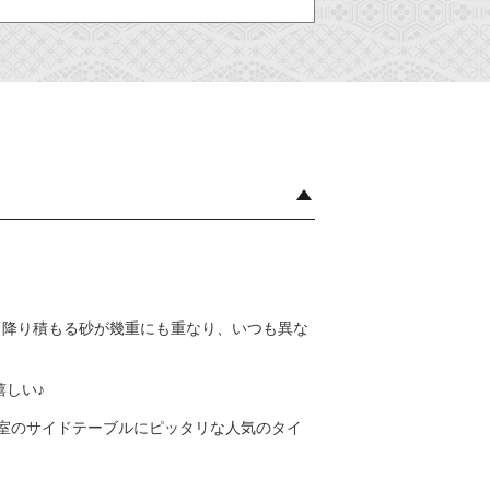
と降り積もる砂が幾重にも重なり、いつも異な
しい♪
室のサイドテーブルにピッタリな人気のタイ