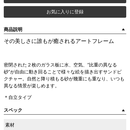
お気に入りに登録
商品説明
その美しさに誰もが癒されるアートフレーム
密閉された２枚のガラス板に水、空気、“比重の異なる
砂”が自由に動き回ることで様々な絵を描き出すサンドピ
クチャー。自然と降り積もる砂が幾重にも重なり、いつも
異なる情景が楽しめます。
＊自立タイプ
スペック
素材