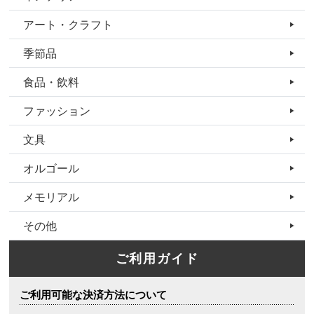
アート・クラフト
季節品
食品・飲料
ファッション
文具
オルゴール
メモリアル
その他
ご利用ガイド
ご利用可能な決済方法について