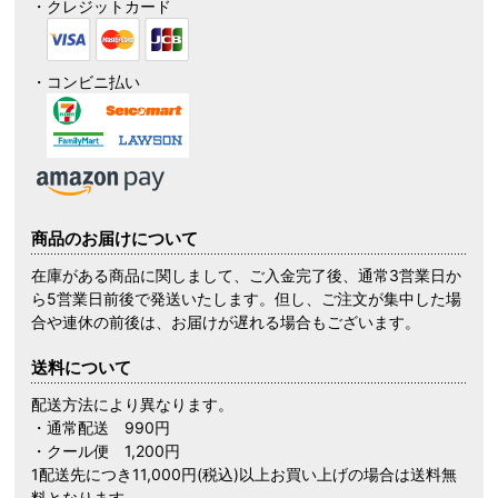
・クレジットカード
・コンビニ払い
商品のお届けについて
在庫がある商品に関しまして、ご入金完了後、通常3営業日か
ら5営業日前後で発送いたします。但し、ご注文が集中した場
合や連休の前後は、お届けが遅れる場合もございます。
送料について
配送方法により異なります。
・通常配送 990円
・クール便 1,200円
1配送先につき11,000円(税込)以上お買い上げの場合は送料無
料となります。