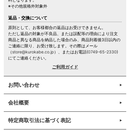
※その他規格外対象外
返品・交換について
原則として、お客様都合の返品はお受けできません。
ただし返品の対象が不良品、または誤配等の理由により注文
商品と異なる商品を納品した場合のみ、商品到着後3日以内の
ご連絡に限り、お受け致します。その際はメール
（
store@kurokabe.co.jp
）、またはお電話(
0749-65-2330
)
にてご連絡ください。
ご利用ガイド
お問い合わせ
会社概要
特定商取引法に基づく表記