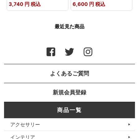
3,740
円 税込
6,600
円 税込
最近見た商品
よくあるご質問
新規会員登録
商品一覧
アクセサリー
インテリア