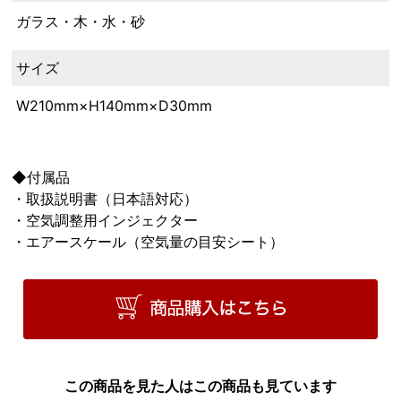
ガラス・木・水・砂
サイズ
W210mm×H140mm×D30mm
◆付属品
・取扱説明書（日本語対応）
・空気調整用インジェクター
・エアースケール（空気量の目安シート）
この商品を見た人はこの商品も見ています