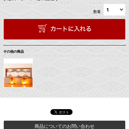
数量
その他の商品
商品についてのお問い合わせ