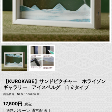
【KUROKABE】サンドピクチャー ホライゾン
ギャラリー アイスベルグ 自立タイプ
商品番号 NI-SP-horizon-03
17,600円
(税込)
[ 送料パターン 通常配送 ]