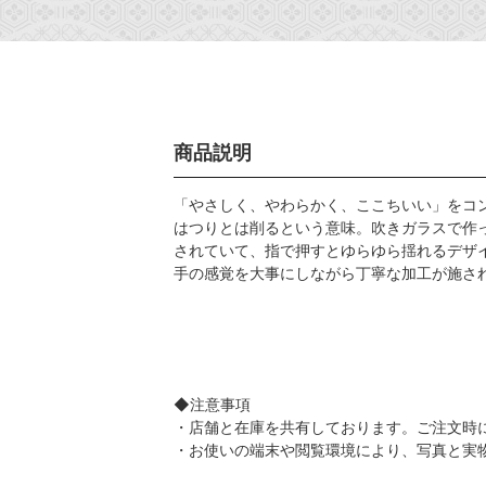
商品説明
「やさしく、やわらかく、ここちいい」をコ
はつりとは削るという意味。吹きガラスで作
されていて、指で押すとゆらゆら揺れるデザ
手の感覚を大事にしながら丁寧な加工が施さ
◆注意事項
・店舗と在庫を共有しております。ご注文時
・お使いの端末や閲覧環境により、写真と実