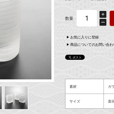
数量
お気に入りに登録
商品についてのお問い合わ
素材
ガ
サイズ
直径