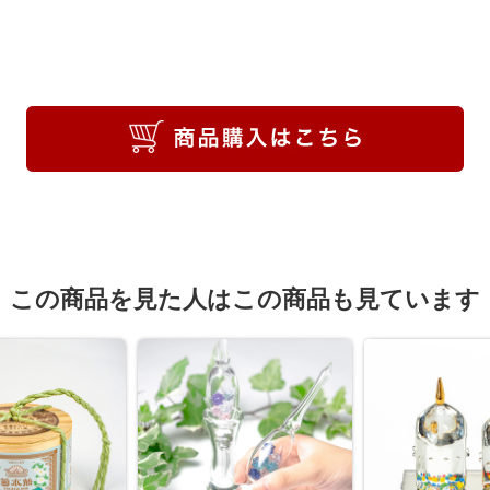
この商品を見た人はこの商品も見ています