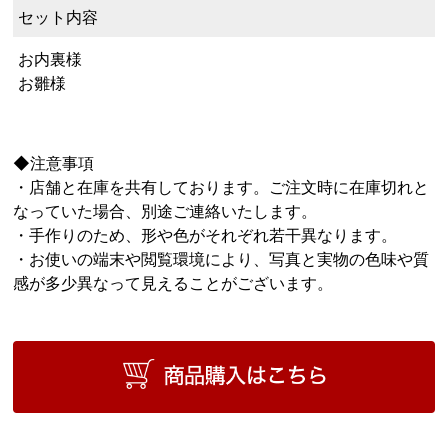
セット内容
お内裏様
お雛様
◆注意事項
・店舗と在庫を共有しております。ご注文時に在庫切れと
なっていた場合、別途ご連絡いたします。
・手作りのため、形や色がそれぞれ若干異なります。
・お使いの端末や閲覧環境により、写真と実物の色味や質
感が多少異なって見えることがございます。