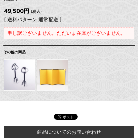
49,500円
(税込)
[ 送料パターン 通常配送 ]
申し訳ございません。ただいま在庫がございません。
その他の商品
商品についてのお問い合わせ