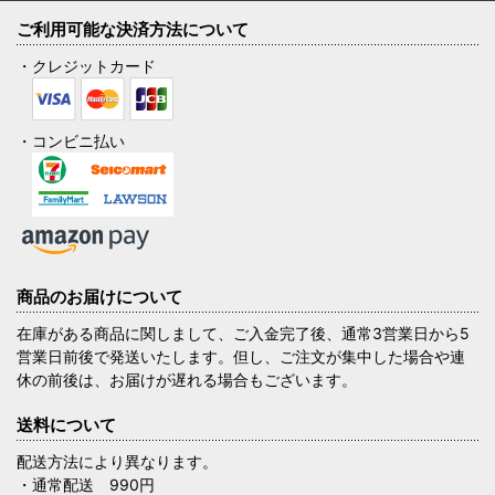
ご利用可能な決済方法について
・クレジットカード
・コンビニ払い
商品のお届けについて
在庫がある商品に関しまして、ご入金完了後、通常3営業日から5
営業日前後で発送いたします。但し、ご注文が集中した場合や連
休の前後は、お届けが遅れる場合もございます。
送料について
配送方法により異なります。
・通常配送 990円