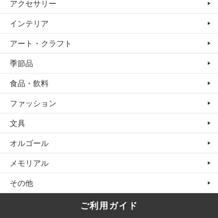
アクセサリー
インテリア
アート・クラフト
季節品
食品・飲料
ファッション
文具
オルゴール
メモリアル
その他
ご利用ガイド