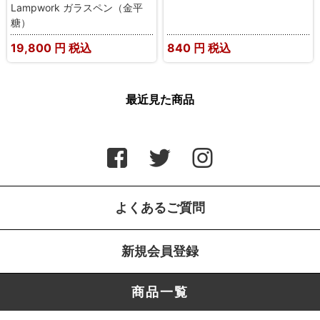
Lampwork ガラスペン（金平
糖）
19,800
円 税込
840
円 税込
最近見た商品
よくあるご質問
新規会員登録
商品一覧