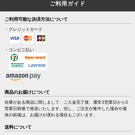
ご利用ガイド
ご利用可能な決済方法について
・クレジットカード
・コンビニ払い
商品のお届けについて
在庫がある商品に関しまして、ご入金完了後、通常3営業日から5
営業日前後で発送いたします。但し、ご注文が集中した場合や連
休の前後は、お届けが遅れる場合もございます。
送料について