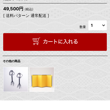
49,500円
(税込)
[ 送料パターン 通常配送 ]
数量
その他の商品