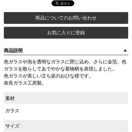
商品についてのお問い合わせ
お気に入りに登録
商品説明
色ガラスや泡を透明なガラスに閉じ込め、さらに金箔、色
ガラスを散らしてあでやかな着物柄を表現しました。
色ガラスが美しい立ち姿のおひな様です。
奈良ガラス工房製。
素材
ガラス
サイズ