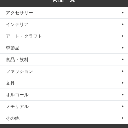
アクセサリー
インテリア
アート・クラフト
季節品
食品・飲料
ファッション
文具
オルゴール
メモリアル
その他