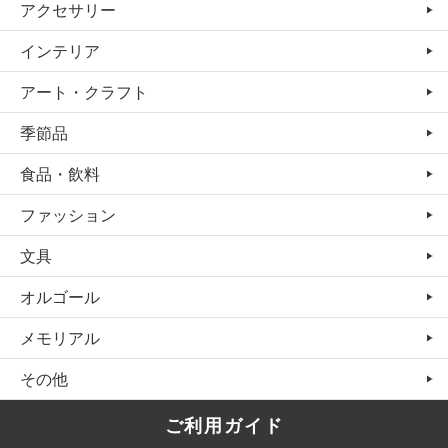
アクセサリー
インテリア
アート・クラフト
季節品
食品・飲料
ファッション
文具
オルゴール
メモリアル
その他
ご利用ガイド