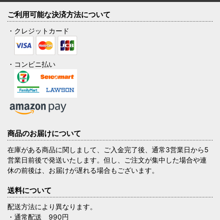
ご利用可能な決済方法について
・クレジットカード
・コンビニ払い
商品のお届けについて
在庫がある商品に関しまして、ご入金完了後、通常3営業日から5
営業日前後で発送いたします。但し、ご注文が集中した場合や連
休の前後は、お届けが遅れる場合もございます。
送料について
配送方法により異なります。
・通常配送 990円