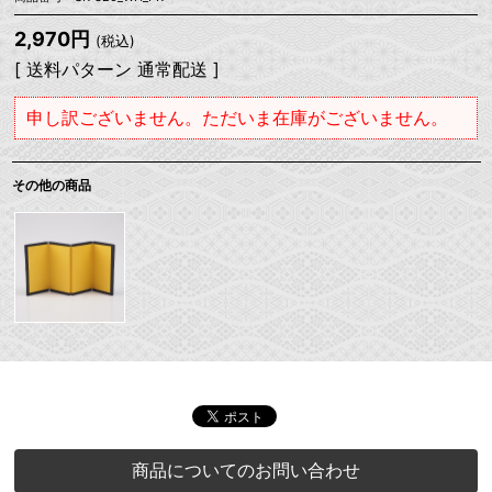
2,970円
(税込)
[ 送料パターン 通常配送 ]
申し訳ございません。ただいま在庫がございません。
その他の商品
商品についてのお問い合わせ