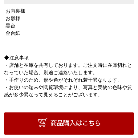
お内裏様
お雛様
黒台
金台紙
◆注意事項
・店舗と在庫を共有しております。ご注文時に在庫切れと
なっていた場合、別途ご連絡いたします。
・手作りのため、形や色がそれぞれ若干異なります。
・お使いの端末や閲覧環境により、写真と実物の色味や質
感が多少異なって見えることがございます。