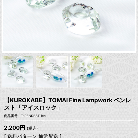
【KUROKABE】TOMAI Fine Lampwork ペンレ
スト「アイスロック」
商品番号 T-PENREST-ice
2,200円
(税込)
[ 送料パターン 通常配送 ]