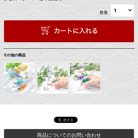
数量
その他の商品
商品についてのお問い合わせ