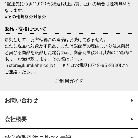
1配送先につき11,000円(税込)以上お買い上げの場合は送料無料と
なります。
※その他規格外対象外
返品・交換について
原則として、お客様都合の返品はお受けできません。
ただし返品の対象が不良品、または誤配等の理由により注文商品
と異なる商品を納品した場合のみ、商品到着後3日以内のご連絡に
限り、お受け致します。その際はメール
（
store@kurokabe.co.jp
）、またはお電話(
0749-65-2330
)にて
ご連絡ください。
ご利用ガイド
お問い合わせ
会社概要
特定商取引法に基づく表記