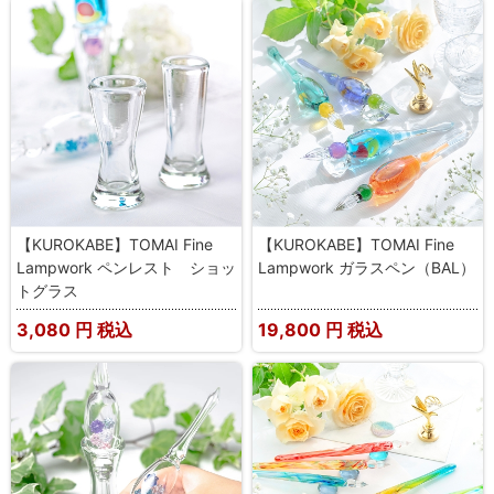
【KUROKABE】TOMAI Fine
【KUROKABE】TOMAI Fine
Lampwork ペンレスト ショッ
Lampwork ガラスペン（BAL）
トグラス
3,080
円 税込
19,800
円 税込