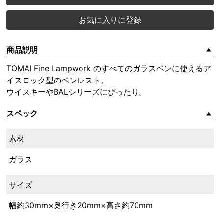
お気に入りに登録
商品説明
TOMAI Fine Lampwork のすべてのガラスペンに使えるア
イスロック型のペンレスト。
ウイスキーやBALシリーズにぴったり。
スペック
素材
ガラス
サイズ
幅約30mm×奥行き20mm×高さ約70mm