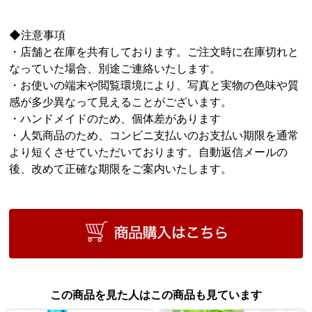
◆注意事項
・店舗と在庫を共有しております。ご注文時に在庫切れと
なっていた場合、別途ご連絡いたします。
・お使いの端末や閲覧環境により、写真と実物の色味や質
感が多少異なって見えることがございます。
・ハンドメイドのため、個体差があります
・人気商品のため、コンビニ支払いのお支払い期限を通常
より短くさせていただいております。自動返信メールの
後、改めて正確な期限をご案内いたします。
この商品を見た人はこの商品も見ています