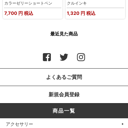
カラーゼリーショートペン
クルインキ
7,700
円 税込
1,320
円 税込
最近見た商品
よくあるご質問
新規会員登録
商品一覧
アクセサリー