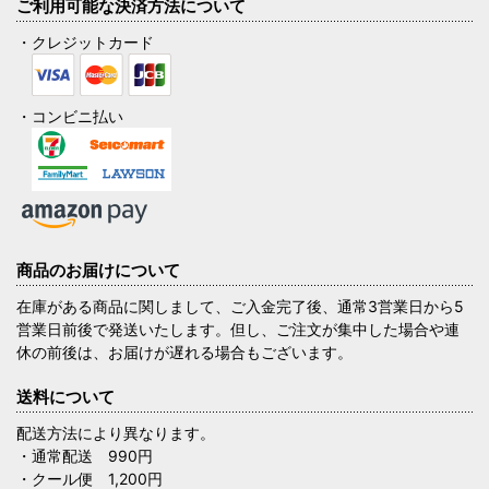
ご利用可能な決済方法について
・クレジットカード
・コンビニ払い
商品のお届けについて
在庫がある商品に関しまして、ご入金完了後、通常3営業日から5
営業日前後で発送いたします。但し、ご注文が集中した場合や連
休の前後は、お届けが遅れる場合もございます。
送料について
配送方法により異なります。
・通常配送 990円
・クール便 1,200円