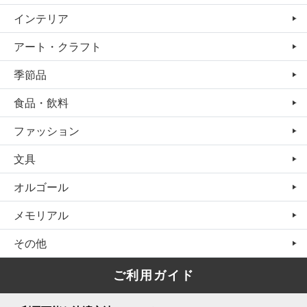
インテリア
アート・クラフト
季節品
食品・飲料
ファッション
文具
オルゴール
メモリアル
その他
ご利用ガイド