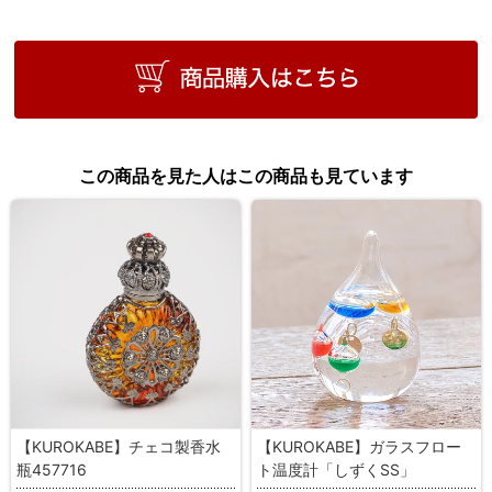
この商品を見た人はこの商品も見ています
【KUROKABE】チェコ製香水
【KUROKABE】ガラスフロー
瓶457716
ト温度計「しずくSS」