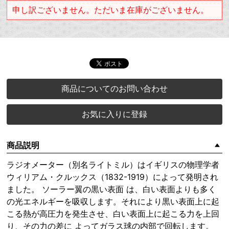
申し訳ございません。ただいま在庫がございません。
商品についてのお問い合わせ
お気に入りに登録
商品説明
ラジオメーター（別名ライトミル）はイギリスの物理学者
ウィリアム・クルックス（1832-1919）によって発明され
ました。 ソーラー翼の黒い表面 は、白い表面よりも多く
の光エネルギーを吸収します。それにより黒い表面上に起
こる熱が高圧力を発生させ、白い表面上に起こる力を上回
り、その力の差に よってガラス球の内部で回転します。