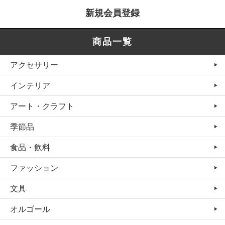
新規会員登録
商品一覧
アクセサリー
インテリア
アート・クラフト
季節品
食品・飲料
ファッション
文具
オルゴール