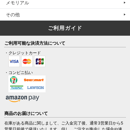
メモリアル
その他
ご利用ガイド
ご利用可能な決済方法について
・クレジットカード
・コンビニ払い
商品のお届けについて
在庫がある商品に関しまして、ご入金完了後、通常3営業日から5
営業日前後で発送いたします。但し、ご注文が集中した場合や連