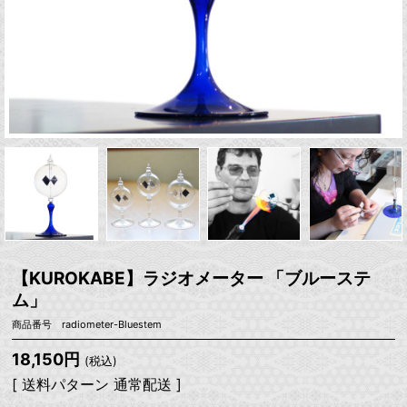
【KUROKABE】ラジオメーター 「ブルーステ
ム」
商品番号 radiometer-Bluestem
18,150円
(税込)
[ 送料パターン 通常配送 ]