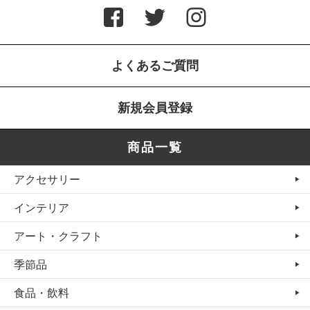
よくあるご質問
新規会員登録
商品一覧
アクセサリー
インテリア
アート・クラフト
季節品
食品・飲料