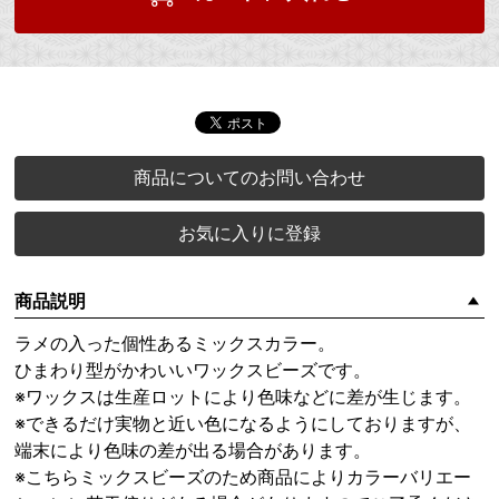
商品についてのお問い合わせ
お気に入りに登録
商品説明
ラメの入った個性あるミックスカラー。
ひまわり型がかわいいワックスビーズです。
※ワックスは生産ロットにより色味などに差が生じます。
※できるだけ実物と近い色になるようにしておりますが、
端末により色味の差が出る場合があります。
※こちらミックスビーズのため商品によりカラーバリエー