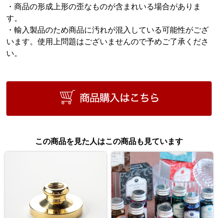
・商品の形成上形の歪なものが含まれいる場合がありま
す。
・輸入製品のため商品に汚れが混入している可能性がござ
います。使用上問題はございませんので予めご了承くださ
い。
この商品を見た人はこの商品も見ています