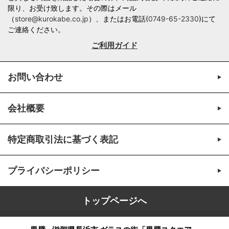
限り、お受け致します。その際はメール
（
store@kurokabe.co.jp
）、またはお電話(
0749-65-2330
)にて
ご連絡ください。
ご利用ガイド
お問い合わせ
会社概要
特定商取引法に基づく表記
プライバシーポリシー
トップページへ