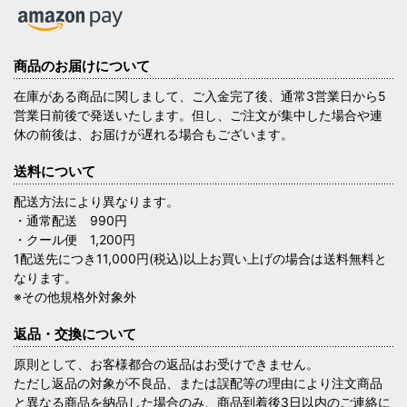
商品のお届けについて
在庫がある商品に関しまして、ご入金完了後、通常3営業日から5
営業日前後で発送いたします。但し、ご注文が集中した場合や連
休の前後は、お届けが遅れる場合もございます。
送料について
配送方法により異なります。
・通常配送 990円
・クール便 1,200円
1配送先につき11,000円(税込)以上お買い上げの場合は送料無料と
なります。
※その他規格外対象外
返品・交換について
原則として、お客様都合の返品はお受けできません。
ただし返品の対象が不良品、または誤配等の理由により注文商品
と異なる商品を納品した場合のみ、商品到着後3日以内のご連絡に