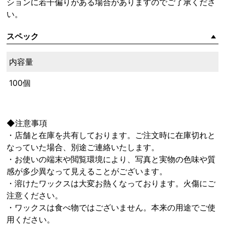
ションに若干偏りがある場合がありますのでご了承くださ
い。
スペック
内容量
100個
◆注意事項
・店舗と在庫を共有しております。ご注文時に在庫切れと
なっていた場合、別途ご連絡いたします。
・お使いの端末や閲覧環境により、写真と実物の色味や質
感が多少異なって見えることがございます。
・溶けたワックスは大変お熱くなっております。火傷にご
注意ください。
・ワックスは食べ物ではございません。本来の用途でご使
用ください。