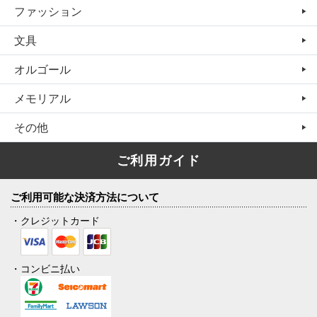
ファッション
文具
オルゴール
メモリアル
その他
ご利用ガイド
ご利用可能な決済方法について
・クレジットカード
・コンビニ払い