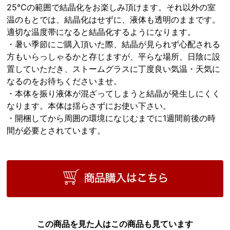
25℃の範囲で結晶化をお楽しみ頂けます。それ以外の室
温のもとでは、結晶化はせずに、液体も透明のままです。
適切な温度帯になると結晶化するようになります。
・暑い季節にご購入頂いた際、結晶が見られず心配される
方もいらっしゃるかと存じますが、平らな場所、日陰に設
置していただき、ストームグラスに丁度良い気温・天気に
なるのをお待ちくださいませ。
・本体を振り液体が混ざってしまうと結晶が発生しにくく
なります。本体は揺らさずにお使い下さい。
・開梱してから周囲の環境になじむまでに1週間前後の時
間が必要とされています。
この商品を見た人はこの商品も見ています