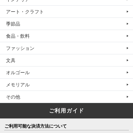
アート・クラフト
季節品
食品・飲料
ファッション
文具
オルゴール
メモリアル
その他
ご利用ガイド
ご利用可能な決済方法について