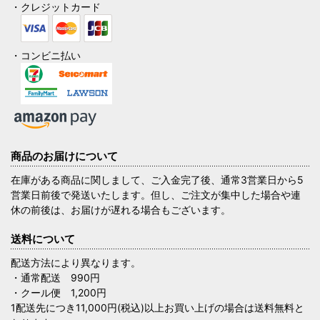
・クレジットカード
・コンビニ払い
商品のお届けについて
在庫がある商品に関しまして、ご入金完了後、通常3営業日から5
営業日前後で発送いたします。但し、ご注文が集中した場合や連
休の前後は、お届けが遅れる場合もございます。
送料について
配送方法により異なります。
・通常配送 990円
・クール便 1,200円
1配送先につき11,000円(税込)以上お買い上げの場合は送料無料と