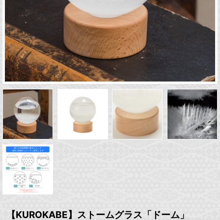
【KUROKABE】ストームグラス「ドーム」