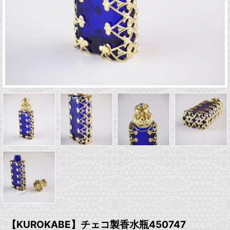
【KUROKABE】チェコ製香水瓶450747