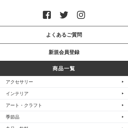
よくあるご質問
新規会員登録
商品一覧
アクセサリー
インテリア
アート・クラフト
季節品