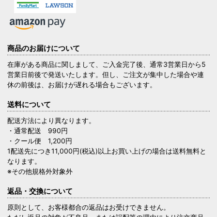
商品のお届けについて
在庫がある商品に関しまして、ご入金完了後、通常3営業日から5
営業日前後で発送いたします。但し、ご注文が集中した場合や連
休の前後は、お届けが遅れる場合もございます。
送料について
配送方法により異なります。
・通常配送 990円
・クール便 1,200円
1配送先につき11,000円(税込)以上お買い上げの場合は送料無料と
なります。
※その他規格外対象外
返品・交換について
原則として、お客様都合の返品はお受けできません。