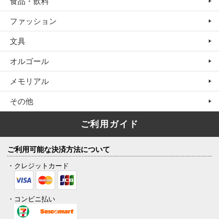
食品・飲料
ファッション
文具
オルゴール
メモリアル
その他
ご利用ガイド
ご利用可能な決済方法について
・クレジットカード
・コンビニ払い