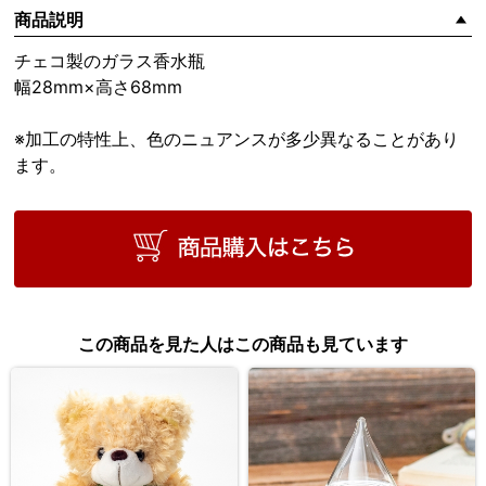
商品説明
チェコ製のガラス香水瓶
幅28mm×高さ68mm
※加工の特性上、色のニュアンスが多少異なることがあり
ます。
この商品を見た人はこの商品も見ています