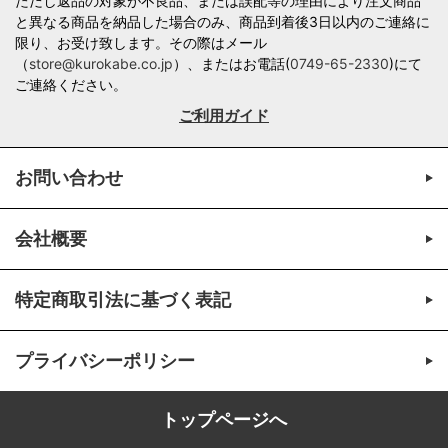
ただし返品の対象が不良品、または誤配等の理由により注文商品
と異なる商品を納品した場合のみ、商品到着後3日以内のご連絡に
限り、お受け致します。その際はメール
（
store@kurokabe.co.jp
）、またはお電話(
0749-65-2330
)にて
ご連絡ください。
ご利用ガイド
お問い合わせ
会社概要
特定商取引法に基づく表記
プライバシーポリシー
トップページへ