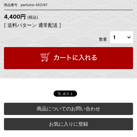
商品番号 perfume-450747
4,400円
(税込)
[ 送料パターン 通常配送 ]
数量
商品についてのお問い合わせ
お気に入りに登録