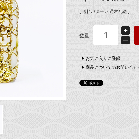
[ 送料パターン 通常配送 ]
数量
お気に入りに登録
商品についてのお問い合わ