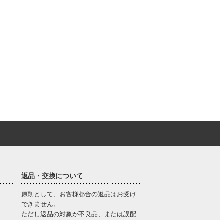
返品・交換について
原則として、お客様都合の返品はお受け
できません。
ただし返品の対象が不良品、または誤配