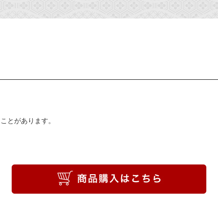
ることがあります。