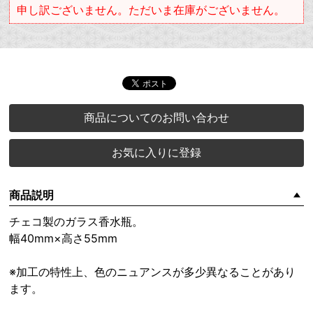
申し訳ございません。ただいま在庫がございません。
商品についてのお問い合わせ
お気に入りに登録
商品説明
チェコ製のガラス香水瓶。
幅40mm×高さ55mm
※加工の特性上、色のニュアンスが多少異なることがあり
ます。