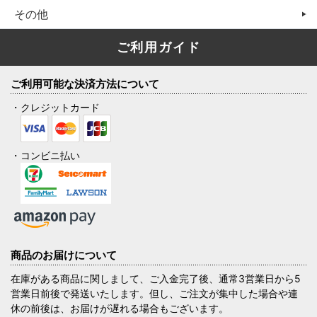
その他
ご利用ガイド
ご利用可能な決済方法について
・クレジットカード
・コンビニ払い
商品のお届けについて
在庫がある商品に関しまして、ご入金完了後、通常3営業日から5
営業日前後で発送いたします。但し、ご注文が集中した場合や連
休の前後は、お届けが遅れる場合もございます。