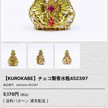
【KUROKABE】チェコ製香水瓶452397
商品番号 perfume-452397
5,170円
(税込)
[ 送料パターン 通常配送 ]