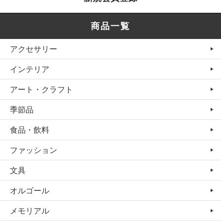
商品一覧
アクセサリー
インテリア
アート・クラフト
季節品
食品・飲料
ファッション
文具
オルゴール
メモリアル