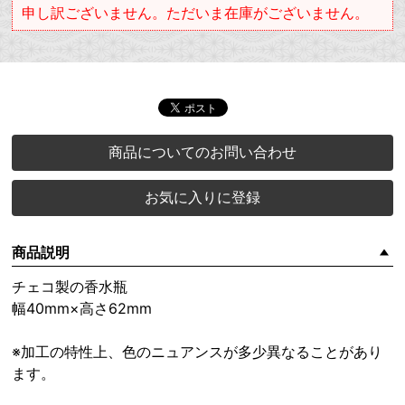
申し訳ございません。ただいま在庫がございません。
商品についてのお問い合わせ
お気に入りに登録
商品説明
チェコ製の香水瓶
幅40mm×高さ62mm
※加工の特性上、色のニュアンスが多少異なることがあり
ます。