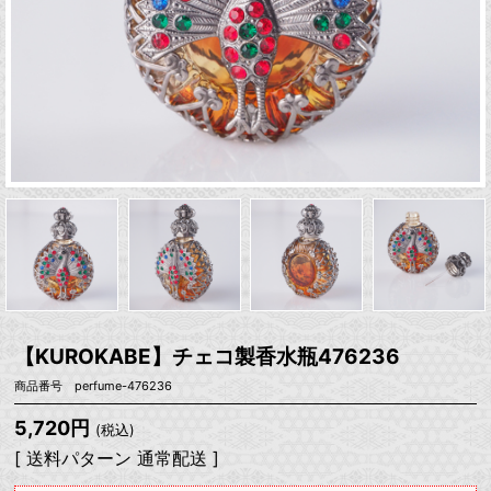
【KUROKABE】チェコ製香水瓶476236
商品番号 perfume-476236
5,720円
(税込)
[ 送料パターン 通常配送 ]