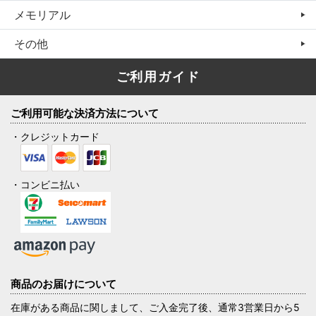
メモリアル
その他
ご利用ガイド
ご利用可能な決済方法について
・クレジットカード
・コンビニ払い
商品のお届けについて
在庫がある商品に関しまして、ご入金完了後、通常3営業日から5