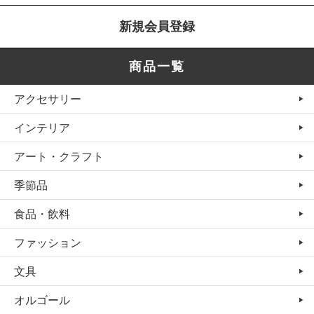
新規会員登録
商品一覧
アクセサリー
インテリア
アート・クラフト
季節品
食品・飲料
ファッション
文具
オルゴール