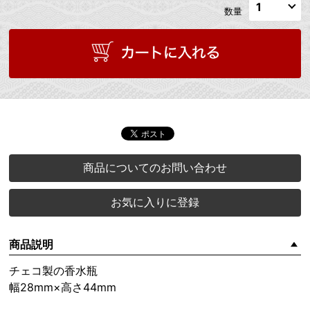
数量
商品についてのお問い合わせ
お気に入りに登録
商品説明
チェコ製の香水瓶
幅28mm×高さ44mm