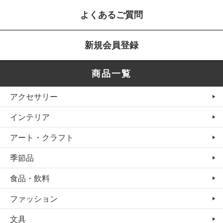
よくあるご質問
新規会員登録
商品一覧
アクセサリー
インテリア
アート・クラフト
季節品
食品・飲料
ファッション
文具