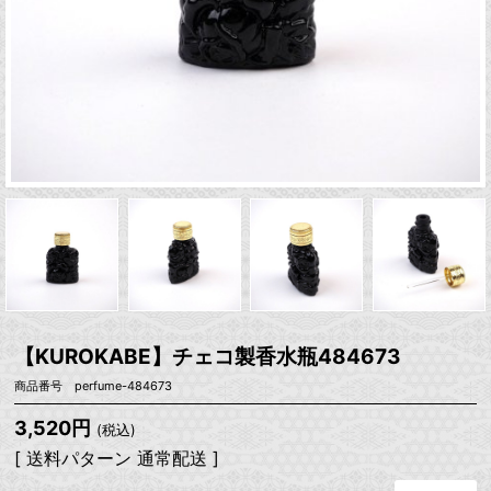
【KUROKABE】チェコ製香水瓶484673
商品番号 perfume-484673
3,520円
(税込)
[ 送料パターン 通常配送 ]