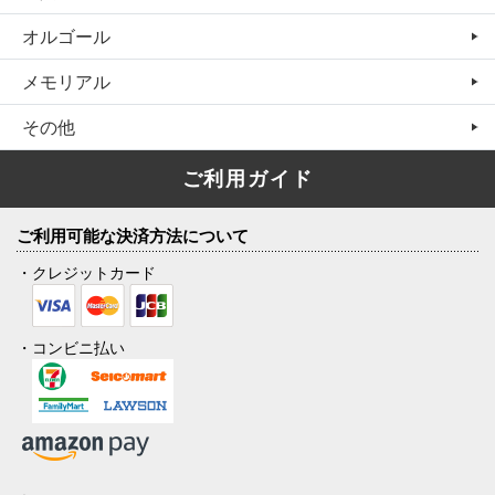
オルゴール
メモリアル
その他
ご利用ガイド
ご利用可能な決済方法について
・クレジットカード
・コンビニ払い