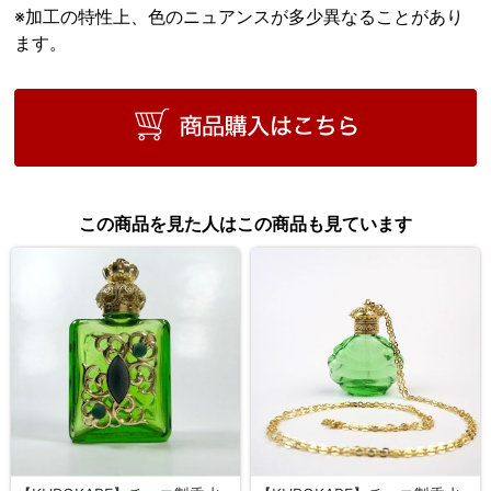
※加工の特性上、色のニュアンスが多少異なることがあり
ます。
この商品を見た人はこの商品も見ています