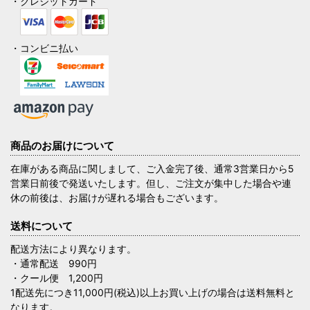
・クレジットカード
・コンビニ払い
商品のお届けについて
在庫がある商品に関しまして、ご入金完了後、通常3営業日から5
営業日前後で発送いたします。但し、ご注文が集中した場合や連
休の前後は、お届けが遅れる場合もございます。
送料について
配送方法により異なります。
・通常配送 990円
・クール便 1,200円
1配送先につき11,000円(税込)以上お買い上げの場合は送料無料と
なります。