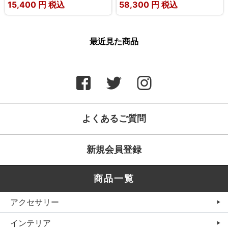
15,400
円 税込
58,300
円 税込
最近見た商品
よくあるご質問
新規会員登録
商品一覧
アクセサリー
インテリア