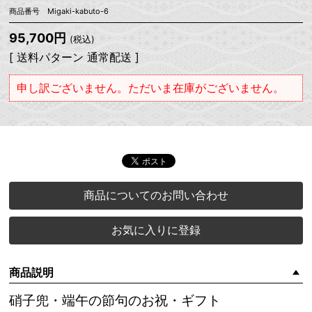
商品番号 Migaki-kabuto-6
95,700円
(税込)
[ 送料パターン 通常配送 ]
申し訳ございません。ただいま在庫がございません。
商品についてのお問い合わせ
お気に入りに登録
商品説明
硝子兜・端午の節句のお祝・ギフト