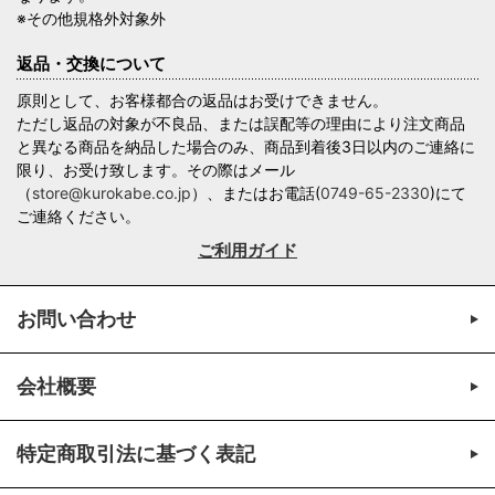
※その他規格外対象外
返品・交換について
原則として、お客様都合の返品はお受けできません。
ただし返品の対象が不良品、または誤配等の理由により注文商品
と異なる商品を納品した場合のみ、商品到着後3日以内のご連絡に
限り、お受け致します。その際はメール
（
store@kurokabe.co.jp
）、またはお電話(
0749-65-2330
)にて
ご連絡ください。
ご利用ガイド
お問い合わせ
会社概要
特定商取引法に基づく表記