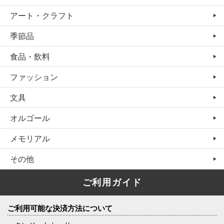
アート・クラフト
季節品
食品・飲料
ファッション
文具
オルゴール
メモリアル
その他
ご利用ガイド
ご利用可能な決済方法について