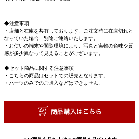
◆注意事項
・店舗と在庫を共有しております。ご注文時に在庫切れと
なっていた場合、別途ご連絡いたします。
・お使いの端末や閲覧環境により、写真と実物の色味や質
感が多少異なって見えることがございます。
◆セット商品に関する注意事項
・こちらの商品はセットでの販売となります。
・パーツのみでのご購入などはできません。