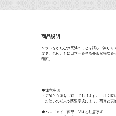
商品説明
グラスをかたむけ長浜のことを語らい楽しん
歴史、規模ともに日本一を誇る長浜盆梅展を
種類。
◆注意事項
・店舗と在庫を共有しております。ご注文時
・お使いの端末や閲覧環境により、写真と実
◆ハンドメイド商品に関する注意事項