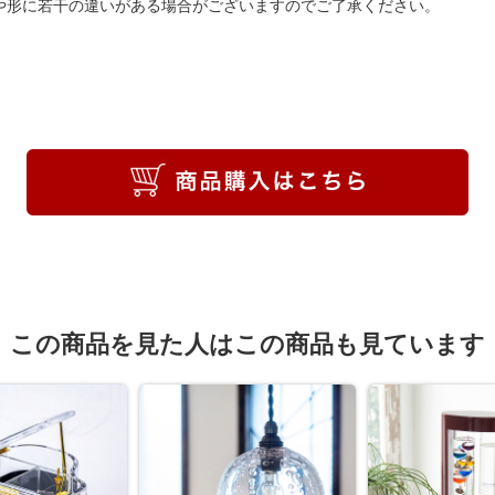
や形に若干の違いがある場合がございますのでご了承ください。
この商品を見た人はこの商品も見ています