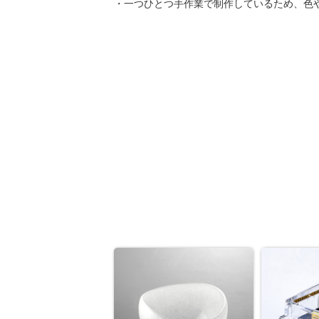
・一つひとつ手作業で制作しているため、色