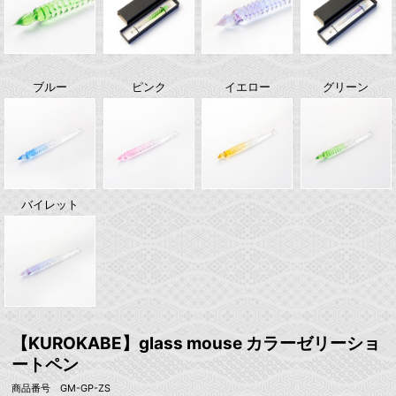
ブルー
ピンク
イエロー
グリーン
バイレット
【KUROKABE】glass mouse カラーゼリーショ
ートペン
商品番号 GM-GP-ZS