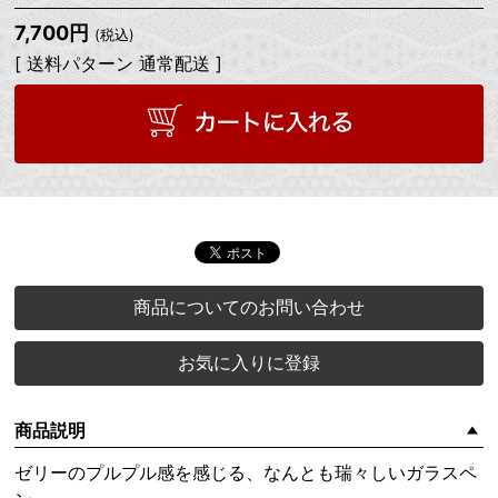
7,700円
(税込)
[ 送料パターン 通常配送 ]
商品についてのお問い合わせ
お気に入りに登録
商品説明
ゼリーのプルプル感を感じる、なんとも瑞々しいガラスペ