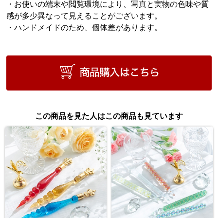
・お使いの端末や閲覧環境により、写真と実物の色味や質
感が多少異なって見えることがございます。
・ハンドメイドのため、個体差があります。
この商品を見た人はこの商品も見ています