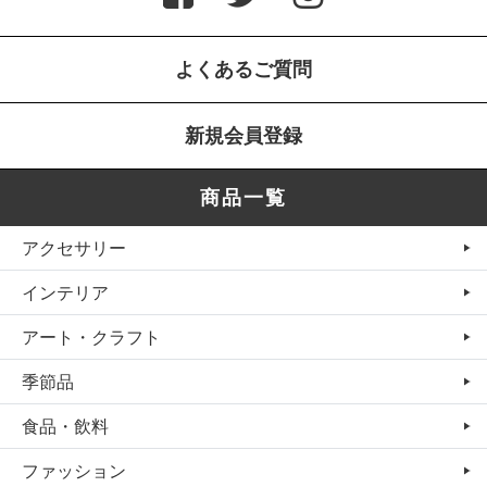
よくあるご質問
新規会員登録
商品一覧
アクセサリー
インテリア
アート・クラフト
季節品
食品・飲料
ファッション