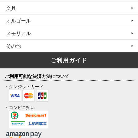
文具
オルゴール
メモリアル
その他
ご利用ガイド
ご利用可能な決済方法について
・クレジットカード
・コンビニ払い