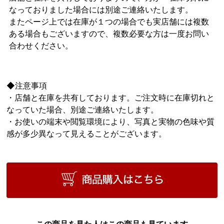
なっておりました場合には別途ご連絡いたします。
またページ上では在庫が１つの場合でも実店舗には複数
ある場合もございますので、複数必要な方は一度お問い
合わせください。
◆注意事項
・店舗と在庫を共有しております。ご注文時に在庫切れと
なっていた場合、別途ご連絡いたします。
・お使いの端末や閲覧環境により、写真と実物の色味や質
感が多少異なって見えることがございます。
この商品を見た人はこの商品も見ています