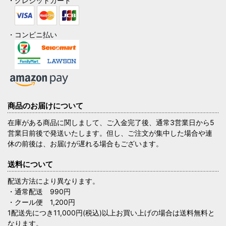
・クレジットカード
・コンビニ払い
商品のお届けについて
在庫がある商品に関しまして、ご入金完了後、通常3営業日から5
営業日前後で発送いたします。但し、ご注文が集中した場合や連
休の前後は、お届けが遅れる場合もございます。
送料について
配送方法により異なります。
・通常配送 990円
・クール便 1,200円
1配送先につき11,000円(税込)以上お買い上げの場合は送料無料と
なります。