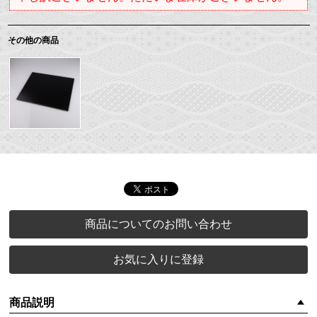
その他の商品
商品についてのお問い合わせ
お気に入りに登録
商品説明