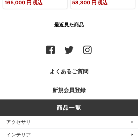
165,000
円 税込
58,300
円 税込
最近見た商品
よくあるご質問
新規会員登録
商品一覧
アクセサリー
インテリア