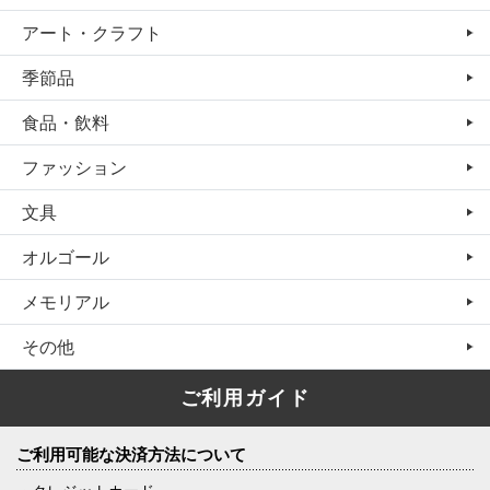
アート・クラフト
季節品
食品・飲料
ファッション
文具
オルゴール
メモリアル
その他
ご利用ガイド
ご利用可能な決済方法について