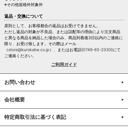
※その他規格外対象外
返品・交換について
原則として、お客様都合の返品はお受けできません。
ただし返品の対象が不良品、または誤配等の理由により注文商品
と異なる商品を納品した場合のみ、商品到着後3日以内のご連絡に
限り、お受け致します。その際はメール
（
store@kurokabe.co.jp
）、またはお電話(
0749-65-2330
)にて
ご連絡ください。
ご利用ガイド
お問い合わせ
会社概要
特定商取引法に基づく表記