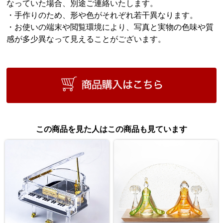
なっていた場合、別途ご連絡いたします。
・手作りのため、形や色がそれぞれ若干異なります。
・お使いの端末や閲覧環境により、写真と実物の色味や質
感が多少異なって見えることがございます。
この商品を見た人はこの商品も見ています