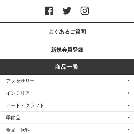
よくあるご質問
新規会員登録
商品一覧
アクセサリー
インテリア
アート・クラフト
季節品
食品・飲料