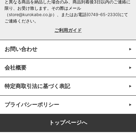
と異なる商品を納品した場合のみ、商品到着後3日以内のご連絡に
限り、お受け致します。その際はメール
（
store@kurokabe.co.jp
）、またはお電話(
0749-65-2330
)にて
ご連絡ください。
ご利用ガイド
お問い合わせ
会社概要
特定商取引法に基づく表記
プライバシーポリシー
トップページへ