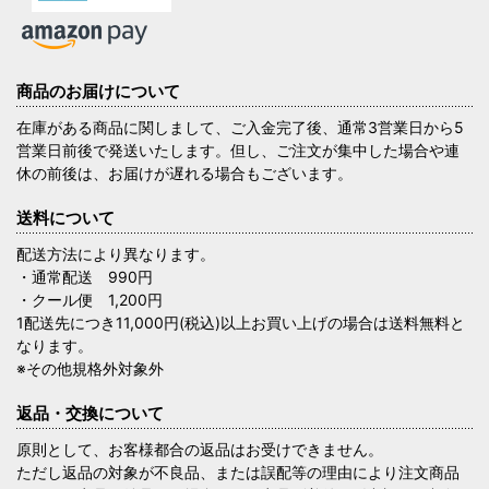
商品のお届けについて
在庫がある商品に関しまして、ご入金完了後、通常3営業日から5
営業日前後で発送いたします。但し、ご注文が集中した場合や連
休の前後は、お届けが遅れる場合もございます。
送料について
配送方法により異なります。
・通常配送 990円
・クール便 1,200円
1配送先につき11,000円(税込)以上お買い上げの場合は送料無料と
なります。
※その他規格外対象外
返品・交換について
原則として、お客様都合の返品はお受けできません。
ただし返品の対象が不良品、または誤配等の理由により注文商品