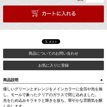
商品についてのお問い合わせ
お気に入りに登録
商品説明
優しいグリーンとオレンジをメインカラーに金箔や泡を施
し、モールで象ったクリアのガラスで閉じ込めました。
光をため込みキラキラと輝きを放ち、華やかな雰囲気を醸
し出します。