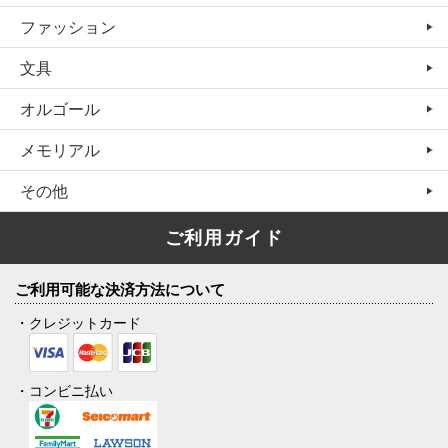
ファッション
文具
オルゴール
メモリアル
その他
ご利用ガイド
ご利用可能な決済方法について
・クレジットカード
・コンビニ払い