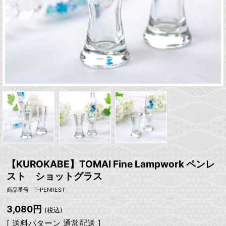
【KUROKABE】TOMAI Fine Lampwork ペンレ
スト ショットグラス
商品番号 T-PENREST
3,080円
(税込)
[ 送料パターン 通常配送 ]