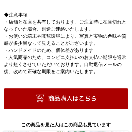
◆注意事項
・店舗と在庫を共有しております。ご注文時に在庫切れと
なっていた場合、別途ご連絡いたします。
・お使いの端末や閲覧環境により、写真と実物の色味や質
感が多少異なって見えることがございます。
・ハンドメイドのため、個体差があります
・人気商品のため、コンビニ支払いのお支払い期限を通常
より短くさせていただいております。自動返信メールの
後、改めて正確な期限をご案内いたします。
この商品を見た人はこの商品も見ています