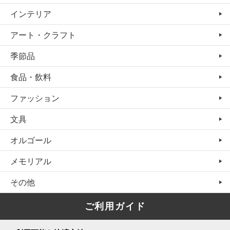
インテリア
アート・クラフト
季節品
食品・飲料
ファッション
文具
オルゴール
メモリアル
その他
ご利用ガイド