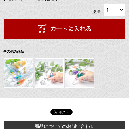
数量
その他の商品
商品についてのお問い合わせ