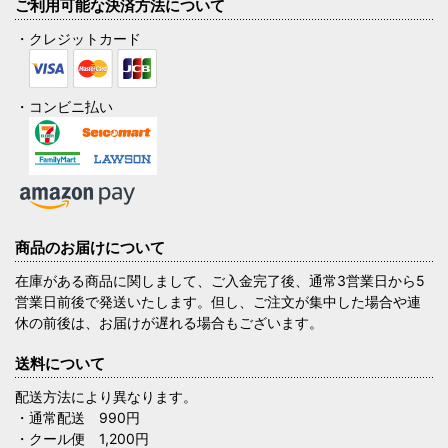
ご利用可能な決済方法について
・クレジットカード
・コンビニ払い
商品のお届けについて
在庫がある商品に関しまして、ご入金完了後、通常3営業日から5
営業日前後で発送いたします。但し、ご注文が集中した場合や連
休の前後は、お届けが遅れる場合もございます。
送料について
配送方法により異なります。
・通常配送 990円
・クール便 1,200円