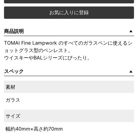
お気に入りに登録
商品説明
TOMAI Fine Lampwork のすべてのガラスペンに使えるシ
ョットグラス型のペンレスト。
ウイスキーやBALシリーズにぴったり。
スペック
素材
ガラス
サイズ
幅約40mm×高さ約70mm