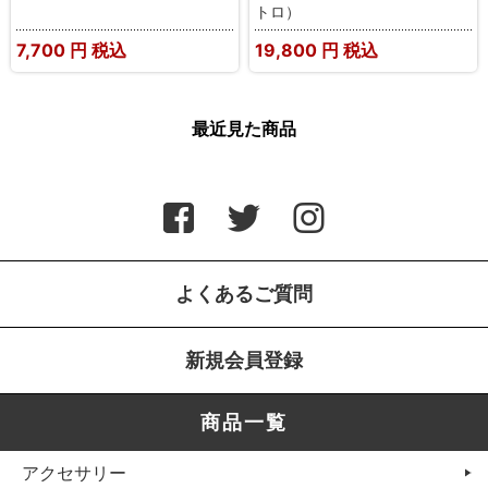
トロ）
7,700
円 税込
19,800
円 税込
最近見た商品
よくあるご質問
新規会員登録
商品一覧
アクセサリー