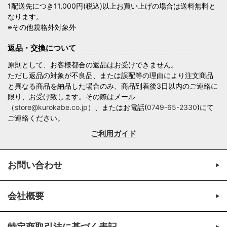
1配送先につき11,000円(税込)以上お買い上げの場合は送料無料と
なります。
※その他規格外対象外
返品・交換について
原則として、お客様都合の返品はお受けできません。
ただし返品の対象が不良品、または誤配等の理由により注文商品
と異なる商品を納品した場合のみ、商品到着後3日以内のご連絡に
限り、お受け致します。その際はメール
（
store@kurokabe.co.jp
）、またはお電話(
0749-65-2330
)にて
ご連絡ください。
ご利用ガイド
お問い合わせ
会社概要
特定商取引法に基づく表記