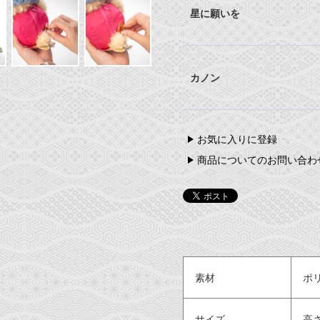
星に願いを
カノン
お気に入りに登録
商品についてのお問い合わ
素材
ポ
サイズ
高さ