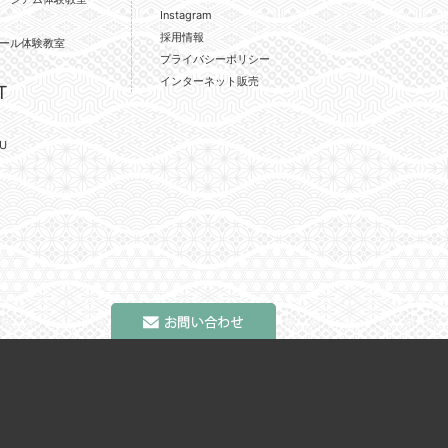
Instagram
採用情報
ール体験教室
プライバシーポリシー
インターネット販売
T
U