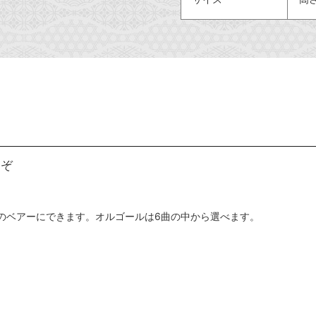
うぞ
日のベアーにできます。オルゴールは6曲の中から選べます。