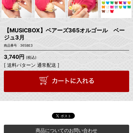
【MUSICBOX】ベアーズ365オルゴール ベー
ジュ3月
商品番号 365BE3
3,740円
(税込)
[ 送料パターン 通常配送 ]
商品についてのお問い合わせ