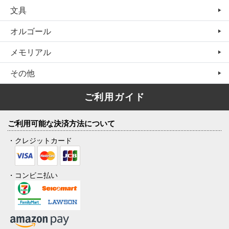
文具
オルゴール
メモリアル
その他
ご利用ガイド
ご利用可能な決済方法について
・クレジットカード
・コンビニ払い