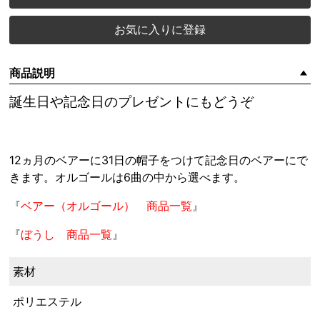
お気に入りに登録
商品説明
誕生日や記念日のプレゼントにもどうぞ
12ヵ月のベアーに31日の帽子をつけて記念日のベアーにで
きます。オルゴールは6曲の中から選べます。
『
ベアー（オルゴール） 商品一覧
』
『
ぼうし 商品一覧
』
素材
ポリエステル