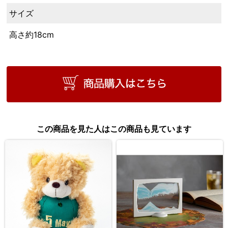
サイズ
高さ約18cm
この商品を見た人はこの商品も見ています