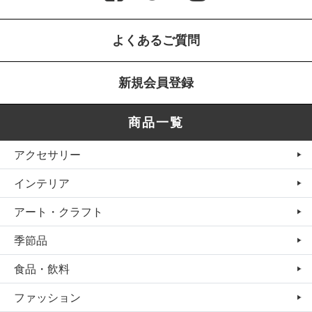
よくあるご質問
新規会員登録
商品一覧
アクセサリー
インテリア
アート・クラフト
季節品
食品・飲料
ファッション