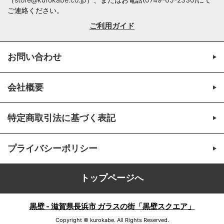
ご連絡ください。
ご利用ガイド
お問い合わせ
会社概要
特定商取引法に基づく表記
プライバシーポリシー
トップページへ
黒壁 - 滋賀県長浜市 ガラスの街「黒壁スクエア」
Copyright © kurokabe. All Rights Reserved.