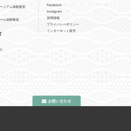
Facebook
ージアム体験教室
Instagram
採用情報
ール体験教室
プライバシーポリシー
インターネット販売
T
U