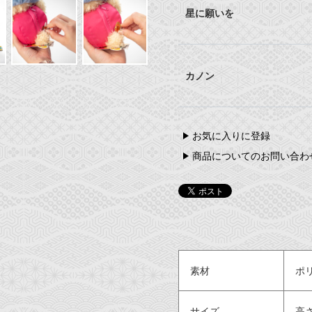
星に願いを
カノン
お気に入りに登録
商品についてのお問い合わ
素材
ポ
サイズ
高さ