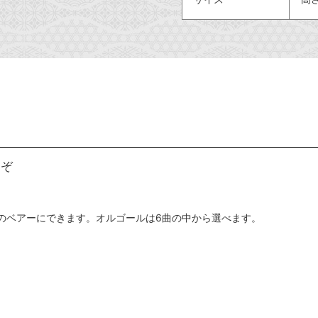
うぞ
日のベアーにできます。オルゴールは6曲の中から選べます。