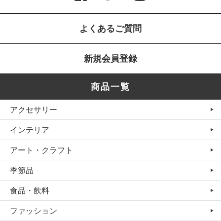
よくあるご質問
新規会員登録
商品一覧
アクセサリー
インテリア
アート・クラフト
季節品
食品・飲料
ファッション