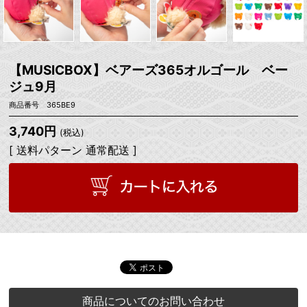
【MUSICBOX】ベアーズ365オルゴール ベー
ジュ9月
商品番号 365BE9
3,740円
(税込)
[ 送料パターン 通常配送 ]
商品についてのお問い合わせ