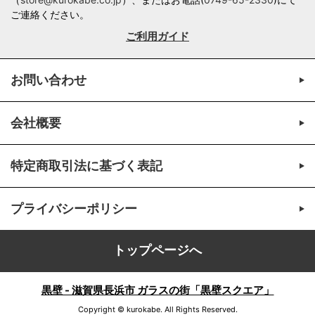
ご連絡ください。
ご利用ガイド
お問い合わせ
会社概要
特定商取引法に基づく表記
プライバシーポリシー
トップページへ
黒壁 - 滋賀県長浜市 ガラスの街「黒壁スクエア」
Copyright © kurokabe. All Rights Reserved.