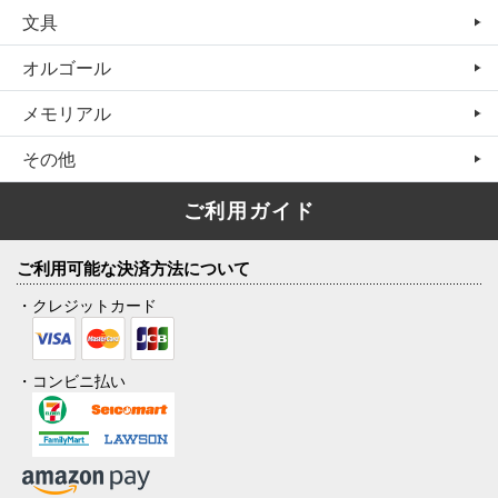
文具
オルゴール
メモリアル
その他
ご利用ガイド
ご利用可能な決済方法について
・クレジットカード
・コンビニ払い