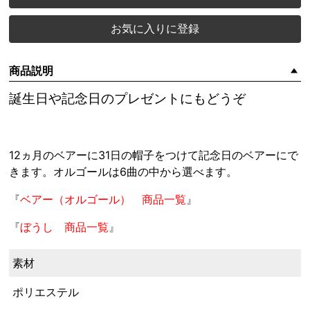
お気に入りに登録
商品説明
誕生日や記念日のプレゼントにもどうぞ
12ヵ月のベアーに31日の帽子をつけて記念日のベアーにで
きます。オルゴールは6曲の中から選べます。
『
ベアー（オルゴール） 商品一覧
』
『
ぼうし 商品一覧
』
素材
ポリエステル