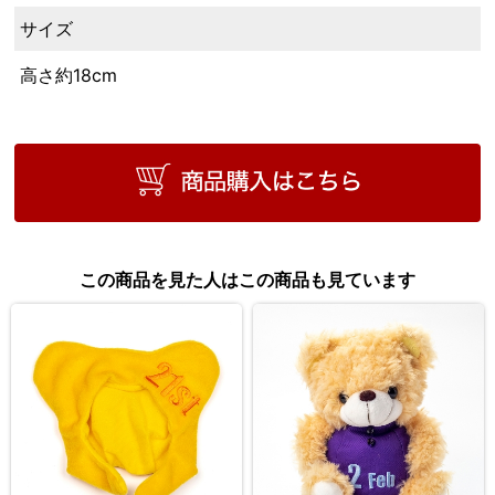
サイズ
高さ約18cm
この商品を見た人はこの商品も見ています