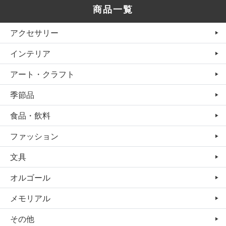
商品一覧
アクセサリー
インテリア
アート・クラフト
季節品
食品・飲料
ファッション
文具
オルゴール
メモリアル
その他