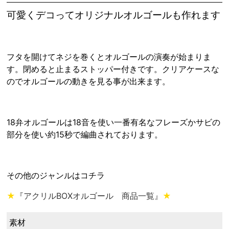
可愛くデコってオリジナルオルゴールも作れます
フタを開けてネジを巻くとオルゴールの演奏が始まりま
す。閉めると止まるストッパー付きです。クリアケースな
のでオルゴールの動きを見る事が出来ます。
18弁オルゴールは18音を使い一番有名なフレーズかサビの
部分を使い約15秒で編曲されております。
その他のジャンルはコチラ
★
『アクリルBOXオルゴール 商品一覧』
★
素材