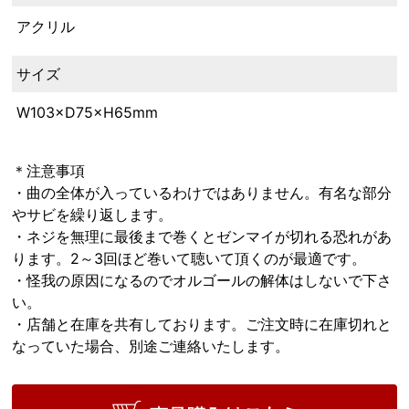
アクリル
サイズ
W103×D75×H65mm
＊注意事項
・曲の全体が入っているわけではありません。有名な部分
やサビを繰り返します。
・ネジを無理に最後まで巻くとゼンマイが切れる恐れがあ
ります。2～3回ほど巻いて聴いて頂くのが最適です。
・怪我の原因になるのでオルゴールの解体はしないで下さ
い。
・店舗と在庫を共有しております。ご注文時に在庫切れと
なっていた場合、別途ご連絡いたします。