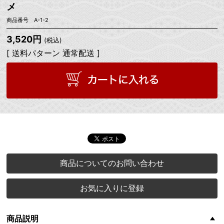
メ
商品番号 A-1-2
3,520円
(税込)
[ 送料パターン 通常配送 ]
商品についてのお問い合わせ
お気に入りに登録
商品説明