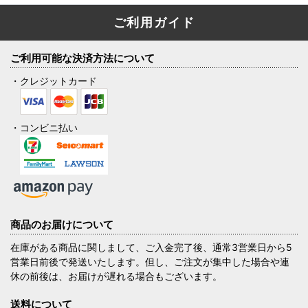
ご利用ガイド
ご利用可能な決済方法について
・クレジットカード
・コンビニ払い
商品のお届けについて
在庫がある商品に関しまして、ご入金完了後、通常3営業日から5
営業日前後で発送いたします。但し、ご注文が集中した場合や連
休の前後は、お届けが遅れる場合もございます。
送料について