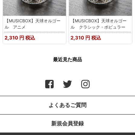
【MUSICBOX】天球オルゴー
【MUSICBOX】天球オルゴー
ル アニメ
ル クラシック・ポピュラー
2,310
円 税込
2,310
円 税込
最近見た商品
よくあるご質問
新規会員登録