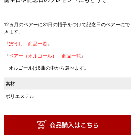
12ヵ月のベアーに31日の帽子をつけて記念日のベアーにで
きます。
『
ぼうし 商品一覧
』
『
ベアー（オルゴール） 商品一覧
』
オルゴールは6曲の中から選べます。
素材
ポリエステル