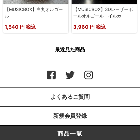
【MUSICBOX】白丸オルゴー
【MUSICBOX】3Dレーザーボ
ル
ールオルゴール イルカ
1,540
円 税込
3,960
円 税込
最近見た商品
よくあるご質問
新規会員登録
商品一覧