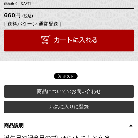
商品番号 CAP11
660円
(税込)
[ 送料パターン 通常配送 ]
商品についてのお問い合わせ
お気に入りに登録
商品説明
誕生日や記念日のプレゼントにもどうぞ