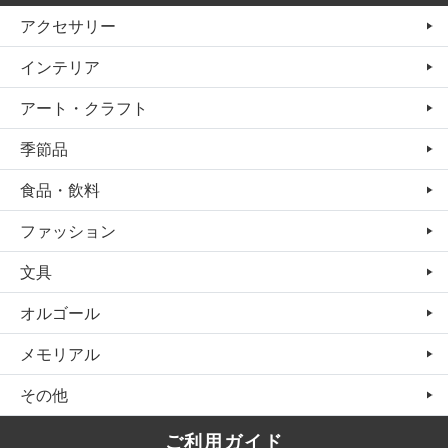
アクセサリー
インテリア
アート・クラフト
季節品
食品・飲料
ファッション
文具
オルゴール
メモリアル
その他
ご利用ガイド