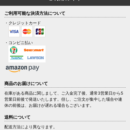
ご利用可能な決済方法について
・クレジットカード
・コンビニ払い
商品のお届けについて
在庫がある商品に関しまして、ご入金完了後、通常3営業日から5
営業日前後で発送いたします。但し、ご注文が集中した場合や連
休の前後は、お届けが遅れる場合もございます。
送料について
配送方法により異なります。