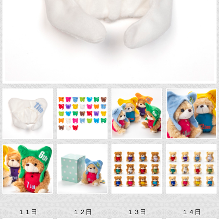
１１日
１２日
１３日
１４日