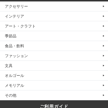
アクセサリー
インテリア
アート・クラフト
季節品
食品・飲料
ファッション
文具
オルゴール
メモリアル
その他
ご利用ガイド