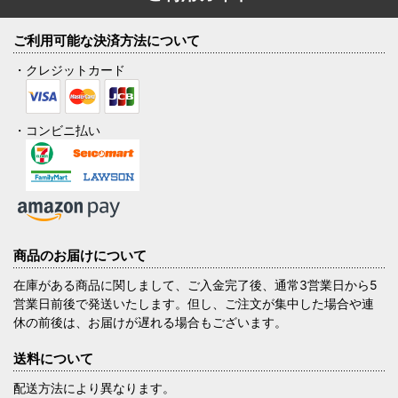
ご利用可能な決済方法について
・クレジットカード
・コンビニ払い
商品のお届けについて
在庫がある商品に関しまして、ご入金完了後、通常3営業日から5
営業日前後で発送いたします。但し、ご注文が集中した場合や連
休の前後は、お届けが遅れる場合もございます。
送料について
配送方法により異なります。