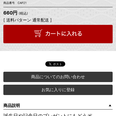
商品番号 CAP21
660円
(税込)
[ 送料パターン 通常配送 ]
商品についてのお問い合わせ
お気に入りに登録
商品説明
誕生日や記念日のプレゼントにもどうぞ