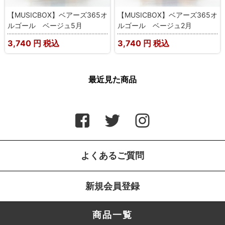
【MUSICBOX】ベアーズ365オ
【MUSICBOX】ベアーズ365オ
ルゴール ベージュ5月
ルゴール ベージュ2月
3,740
円 税込
3,740
円 税込
最近見た商品
よくあるご質問
新規会員登録
商品一覧