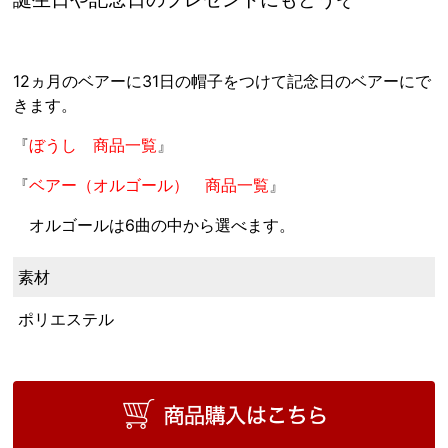
12ヵ月のベアーに31日の帽子をつけて記念日のベアーにで
きます。
『
ぼうし 商品一覧
』
『
ベアー（オルゴール） 商品一覧
』
オルゴールは6曲の中から選べます。
素材
ポリエステル