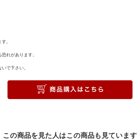
ます。
る恐れがあります。
ないで下さい。
この商品を見た人はこの商品も見ています