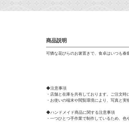
商品説明
可憐な花びらのお箸置きで、食卓はいつも春
◆注意事項
・店舗と在庫を共有しております。ご注文時
・お使いの端末や閲覧環境により、写真と実
◆ハンドメイド商品に関する注意事項
・一つひとつ手作業で制作しているため、色