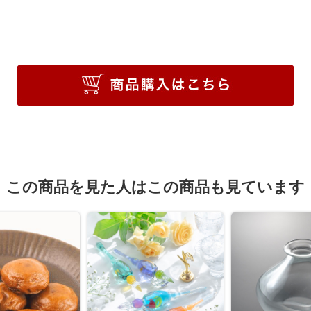
この商品を見た人はこの商品も見ています