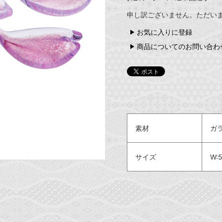
申し訳ございません。ただい
お気に入りに登録
商品についてのお問い合わ
素材
ガ
サイズ
W: