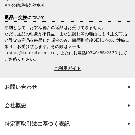
※その他規格外対象外
返品・交換について
原則として、お客様都合の返品はお受けできません。
ただし返品の対象が不良品、または誤配等の理由により注文商品
と異なる商品を納品した場合のみ、商品到着後3日以内のご連絡に
限り、お受け致します。その際はメール
（
store@kurokabe.co.jp
）、またはお電話(
0749-65-2330
)にて
ご連絡ください。
ご利用ガイド
お問い合わせ
会社概要
特定商取引法に基づく表記