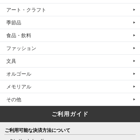
アート・クラフト
季節品
食品・飲料
ファッション
文具
オルゴール
メモリアル
その他
ご利用ガイド
ご利用可能な決済方法について