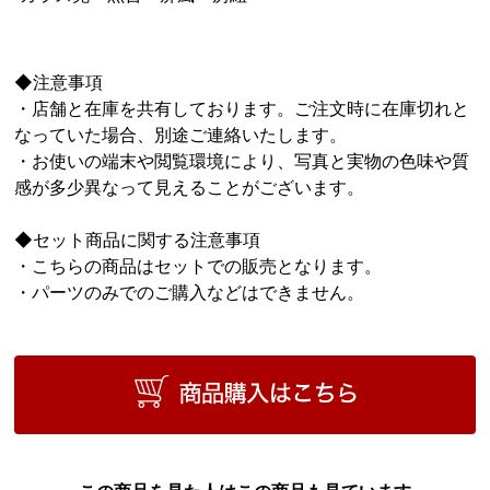
◆注意事項
・店舗と在庫を共有しております。ご注文時に在庫切れと
なっていた場合、別途ご連絡いたします。
・お使いの端末や閲覧環境により、写真と実物の色味や質
感が多少異なって見えることがございます。
◆セット商品に関する注意事項
・こちらの商品はセットでの販売となります。
・パーツのみでのご購入などはできません。