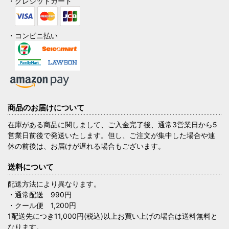
・クレジットカード
・コンビニ払い
商品のお届けについて
在庫がある商品に関しまして、ご入金完了後、通常3営業日から5
営業日前後で発送いたします。但し、ご注文が集中した場合や連
休の前後は、お届けが遅れる場合もございます。
送料について
配送方法により異なります。
・通常配送 990円
・クール便 1,200円
1配送先につき11,000円(税込)以上お買い上げの場合は送料無料と
なります。