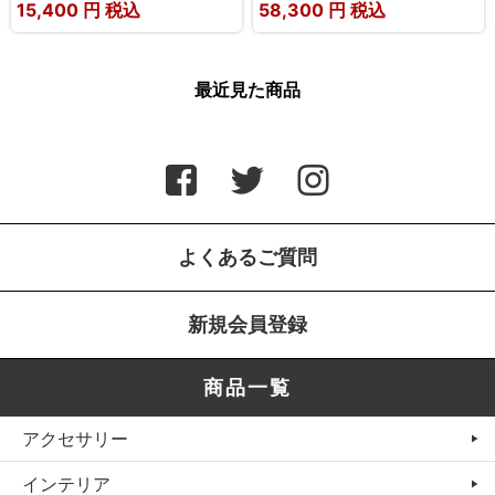
15,400
円 税込
58,300
円 税込
最近見た商品
よくあるご質問
新規会員登録
商品一覧
アクセサリー
インテリア