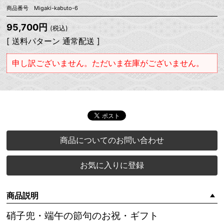
商品番号 Migaki-kabuto-6
95,700円
(税込)
[ 送料パターン 通常配送 ]
申し訳ございません。ただいま在庫がございません。
商品についてのお問い合わせ
お気に入りに登録
商品説明
硝子兜・端午の節句のお祝・ギフト