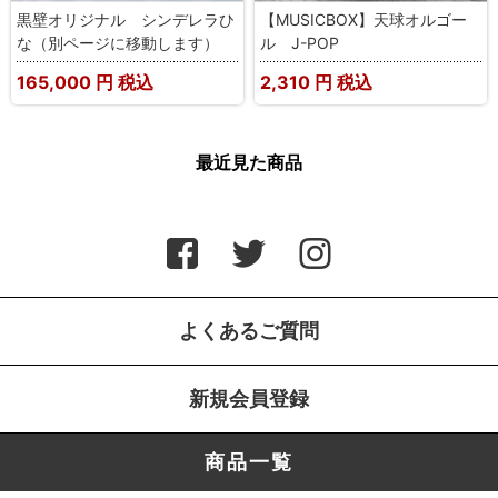
黒壁オリジナル シンデレラひ
【MUSICBOX】天球オルゴー
な（別ページに移動します）
ル J-POP
165,000
円 税込
2,310
円 税込
最近見た商品
よくあるご質問
新規会員登録
商品一覧