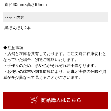
直径60mm×高さ95mm
セット内容
黒ぼんぼり2本
◆注意事項
・店舗と在庫を共有しております。ご注文時に在庫切れと
なっていた場合、別途ご連絡いたします。
・手作りのため、形や色がそれぞれ若干異なります。
・お使いの端末や閲覧環境により、写真と実物の色味や質
感が多少異なって見えることがございます。