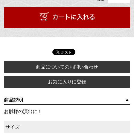
商品についてのお問い合わせ
お気に入りに登録
商品説明
お雛様の演出に！
サイズ