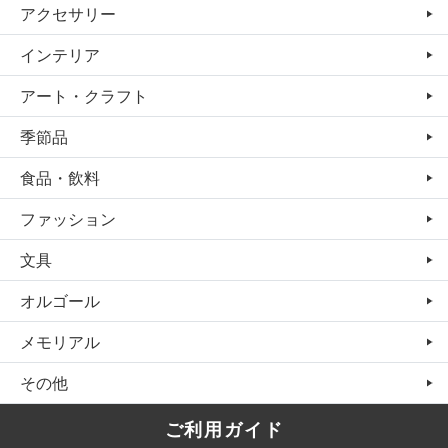
アクセサリー
インテリア
アート・クラフト
季節品
食品・飲料
ファッション
文具
オルゴール
メモリアル
その他
ご利用ガイド