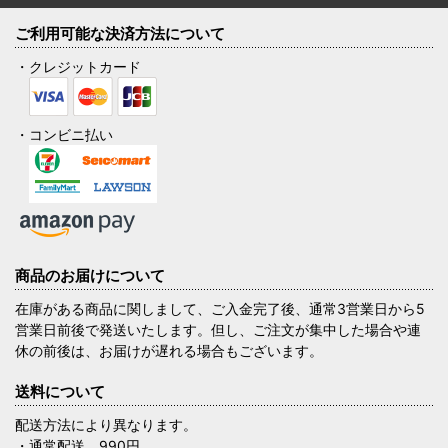
ご利用可能な決済方法について
・クレジットカード
・コンビニ払い
商品のお届けについて
在庫がある商品に関しまして、ご入金完了後、通常3営業日から5
営業日前後で発送いたします。但し、ご注文が集中した場合や連
休の前後は、お届けが遅れる場合もございます。
送料について
配送方法により異なります。
・通常配送 990円