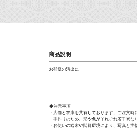
商品説明
お雛様の演出に！
◆注意事項
・店舗と在庫を共有しております。ご注文時
・手作りのため、形や色がそれぞれ若干異な
・お使いの端末や閲覧環境により、写真と実