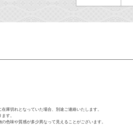
に在庫切れとなっていた場合、別途ご連絡いたします。
ります。
物の色味や質感が多少異なって見えることがございます。