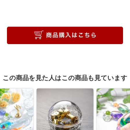
この商品を見た人はこの商品も見ています