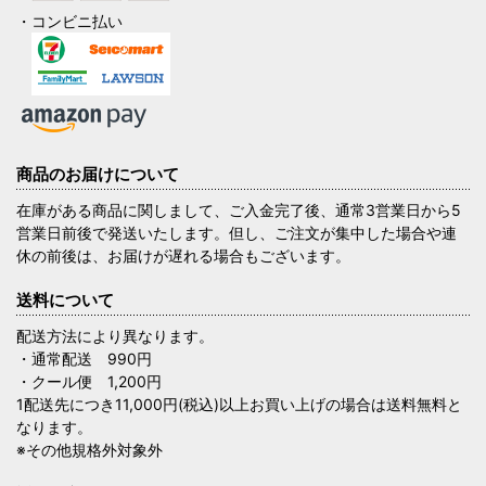
・コンビニ払い
商品のお届けについて
在庫がある商品に関しまして、ご入金完了後、通常3営業日から5
営業日前後で発送いたします。但し、ご注文が集中した場合や連
休の前後は、お届けが遅れる場合もございます。
送料について
配送方法により異なります。
・通常配送 990円
・クール便 1,200円
1配送先につき11,000円(税込)以上お買い上げの場合は送料無料と
なります。
※その他規格外対象外