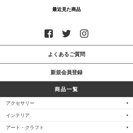
最近見た商品
よくあるご質問
新規会員登録
商品一覧
アクセサリー
インテリア
アート・クラフト