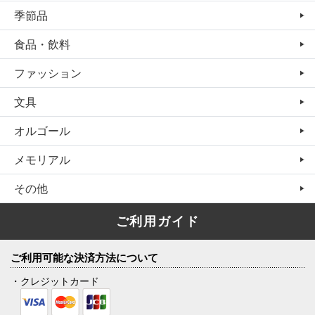
季節品
食品・飲料
ファッション
文具
オルゴール
メモリアル
その他
ご利用ガイド
ご利用可能な決済方法について
・クレジットカード