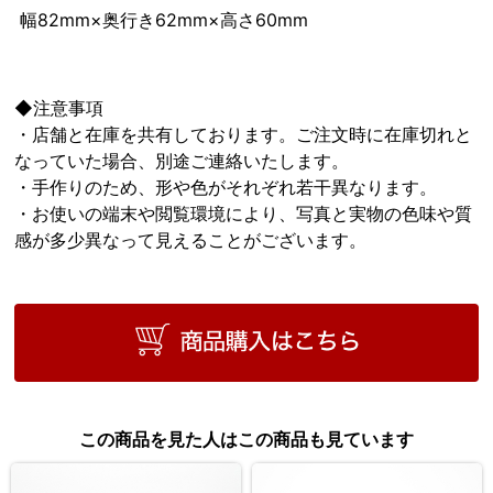
幅82mm×奥行き62mm×高さ60mm
◆注意事項
・店舗と在庫を共有しております。ご注文時に在庫切れと
なっていた場合、別途ご連絡いたします。
・手作りのため、形や色がそれぞれ若干異なります。
・お使いの端末や閲覧環境により、写真と実物の色味や質
感が多少異なって見えることがございます。
この商品を見た人はこの商品も見ています