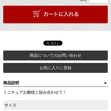
商品についてのお問い合わせ
お気に入りに登録
商品説明
ミニチュアお雛様と組み合わせて！
サイズ