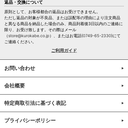
返品・交換について
原則として、お客様都合の返品はお受けできません。
ただし返品の対象が不良品、または誤配等の理由により注文商品
と異なる商品を納品した場合のみ、商品到着後3日以内のご連絡に
限り、お受け致します。その際はメール
（
store@kurokabe.co.jp
）、またはお電話(
0749-65-2330
)にて
ご連絡ください。
ご利用ガイド
お問い合わせ
会社概要
特定商取引法に基づく表記
プライバシーポリシー