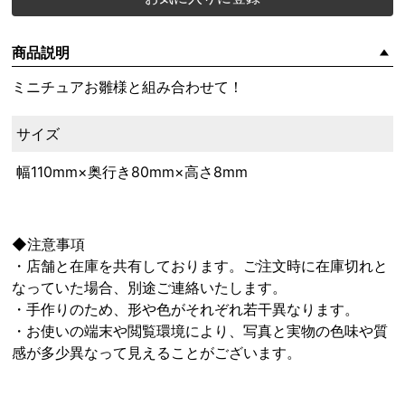
商品説明
ミニチュアお雛様と組み合わせて！
サイズ
幅110mm×奥行き80mm×高さ8mm
◆注意事項
・店舗と在庫を共有しております。ご注文時に在庫切れと
なっていた場合、別途ご連絡いたします。
・手作りのため、形や色がそれぞれ若干異なります。
・お使いの端末や閲覧環境により、写真と実物の色味や質
感が多少異なって見えることがございます。