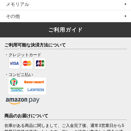
メモリアル
その他
ご利用ガイド
ご利用可能な決済方法について
・クレジットカード
・コンビニ払い
商品のお届けについて
在庫がある商品に関しまして、ご入金完了後、通常3営業日から5