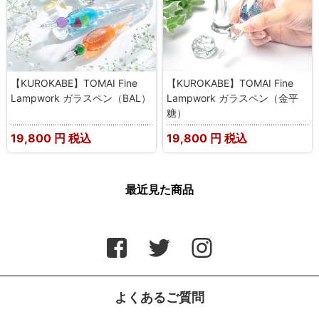
【KUROKABE】TOMAI Fine
【KUROKABE】TOMAI Fine
Lampwork ガラスペン（BAL）
Lampwork ガラスペン（金平
糖）
19,800
円 税込
19,800
円 税込
最近見た商品
よくあるご質問