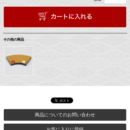
その他の商品
商品についてのお問い合わせ
お気に入りに登録