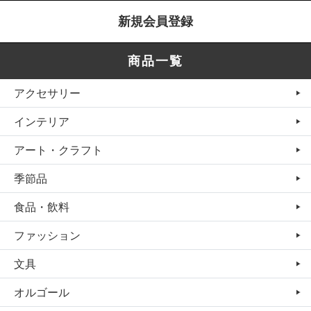
新規会員登録
商品一覧
アクセサリー
インテリア
アート・クラフト
季節品
食品・飲料
ファッション
文具
オルゴール