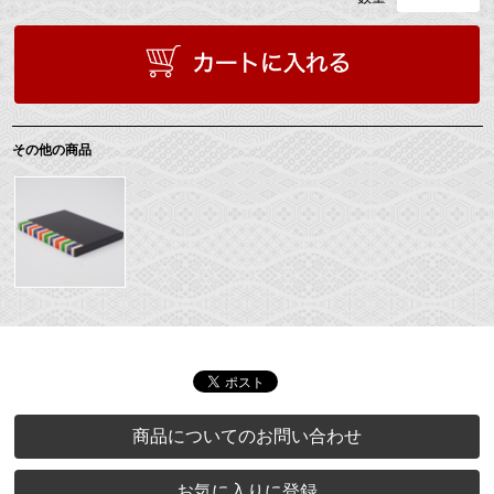
その他の商品
商品についてのお問い合わせ
お気に入りに登録