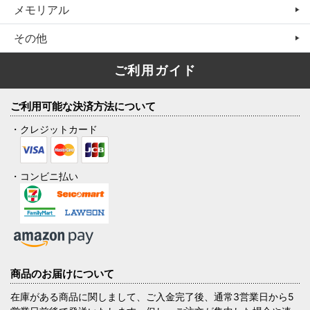
メモリアル
その他
ご利用ガイド
ご利用可能な決済方法について
・クレジットカード
・コンビニ払い
商品のお届けについて
在庫がある商品に関しまして、ご入金完了後、通常3営業日から5