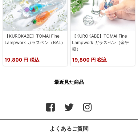
【KUROKABE】TOMAI Fine
【KUROKABE】TOMAI Fine
Lampwork ガラスペン（BAL）
Lampwork ガラスペン（金平
糖）
19,800
円 税込
19,800
円 税込
最近見た商品
よくあるご質問