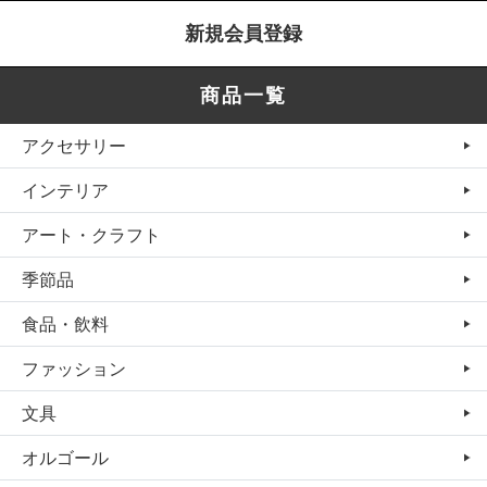
新規会員登録
商品一覧
アクセサリー
インテリア
アート・クラフト
季節品
食品・飲料
ファッション
文具
オルゴール