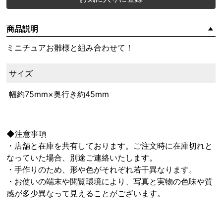
商品説明
ミニチュアお雛様と組み合わせて！
サイズ
幅約75mm×奥行き約45mm
◆注意事項
・店舗と在庫を共有しております。ご注文時に在庫切れと
なっていた場合、別途ご連絡いたします。
・手作りのため、形や色がそれぞれ若干異なります。
・お使いの端末や閲覧環境により、写真と実物の色味や質
感が多少異なって見えることがございます。