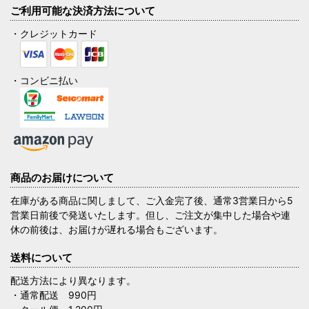
ご利用可能な決済方法について
・クレジットカード
・コンビニ払い
商品のお届けについて
在庫がある商品に関しまして、ご入金完了後、通常3営業日から5
営業日前後で発送いたします。但し、ご注文が集中した場合や連
休の前後は、お届けが遅れる場合もございます。
送料について
配送方法により異なります。
・通常配送 990円