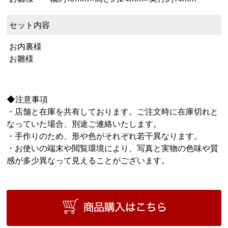
セット内容
お内裏様
お雛様
◆注意事項
・店舗と在庫を共有しております。ご注文時に在庫切れと
なっていた場合、別途ご連絡いたします。
・手作りのため、形や色がそれぞれ若干異なります。
・お使いの端末や閲覧環境により、写真と実物の色味や質
感が多少異なって見えることがございます。