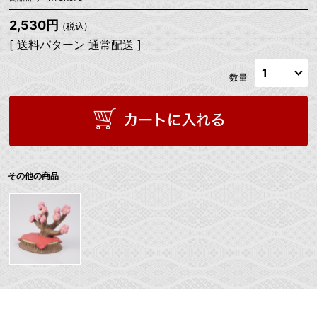
2,530円
(税込)
[ 送料パターン 通常配送 ]
数量
その他の商品