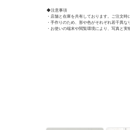
◆注意事項
・店舗と在庫を共有しております。ご注文時
・手作りのため、形や色がそれぞれ若干異な
・お使いの端末や閲覧環境により、写真と実