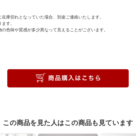
に在庫切れとなっていた場合、別途ご連絡いたします。
ります。
物の色味や質感が多少異なって見えることがございます。
この商品を見た人はこの商品も見ています